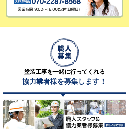
塗装工事を一緒に行ってくれる
協力業者様を募集します！