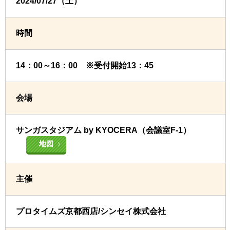
2024/07/27（土）
時間
14：00～16：00 ※受付開始13：45
会場
サンガスタジアム by KYOCERA（会議室F-1）
地図
主催
プロタイムズ京都西店/シンセイ株式会社