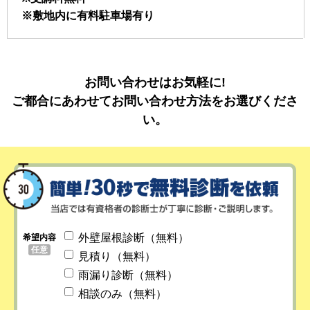
※敷地内に有料駐車場有り
お問い合わせはお気軽に!
ご都合にあわせてお問い合わせ方法をお選びくださ
い。
外壁屋根診断（無料）
希望内容
任意
見積り（無料）
雨漏り診断（無料）
相談のみ（無料）