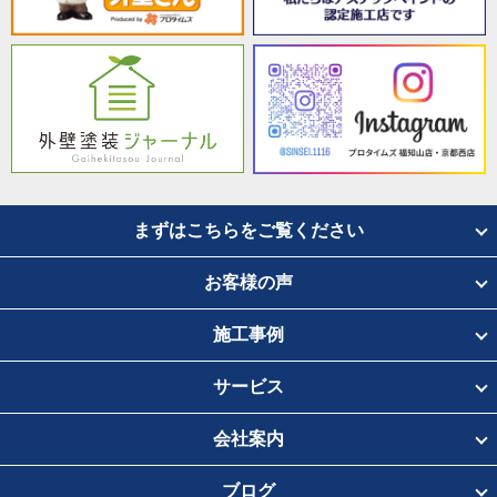
まずはこちらをご覧ください
お客様の声
施工事例
サービス
会社案内
ブログ