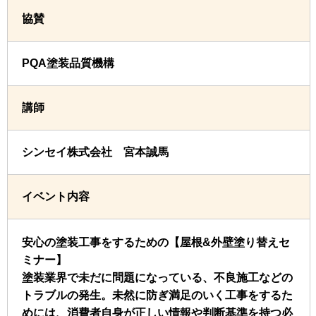
協賛
PQA塗装品質機構
講師
シンセイ株式会社 宮本誠馬
イベント内容
安心の塗装工事をするための【屋根&外壁塗り替えセ
ミナー】
塗装業界で未だに問題になっている、不良施工などの
トラブルの発生。未然に防ぎ満足のいく工事をするた
めには、消費者自身が正しい情報や判断基準を持つ必