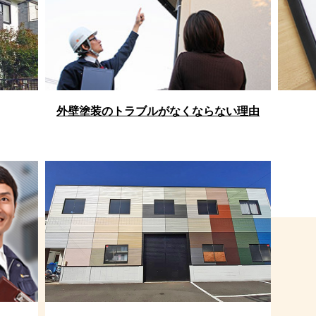
外壁塗装のトラブルがなくならない理由