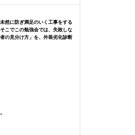
未然に防ぎ満足のいく工事をする
そこでこの勉強会では、失敗しな
者の見分け方」を、外装劣化診断
。