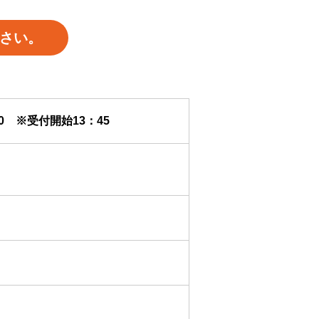
さい。
00 ※受付開始13：45