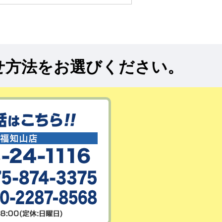
せ方法をお選びください。