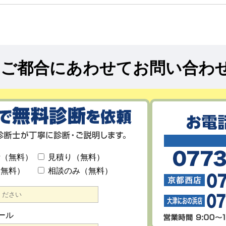
!
ご都合にあわせてお問い合わ
断（無料）
見積り（無料）
（無料）
相談のみ（無料）
ール