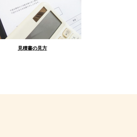
見積書の見方