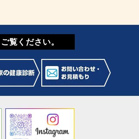
てご覧ください。