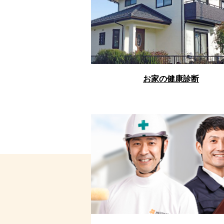
お家の健康診断