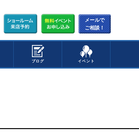
メールで
ご相談！
ブログ
イベント