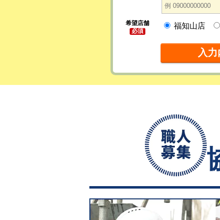
希望店舗
福知山店
必須