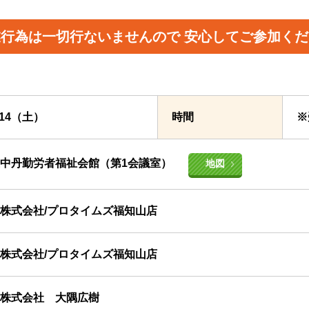
業行為は一切行ないませんので
安心してご参加くだ
9/14（土）
時間
※
中丹勤労者福祉会館（第1会議室）
地図
株式会社/プロタイムズ福知山店
株式会社/プロタイムズ福知山店
株式会社 大隅広樹