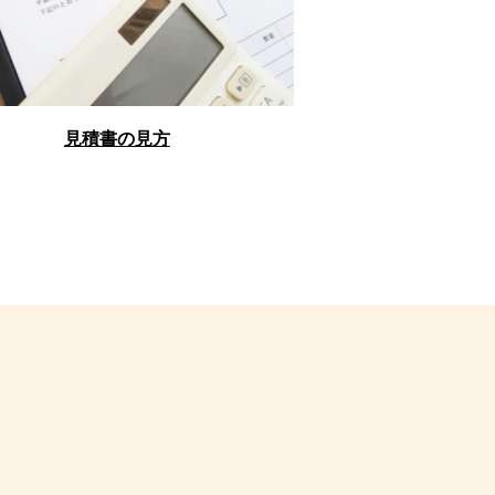
見積書の見方