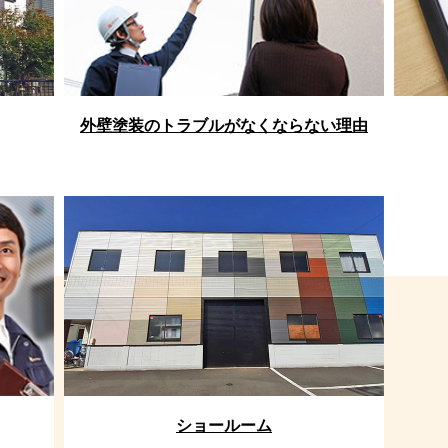
外壁塗装のトラブルがなくならない理由
ショールーム