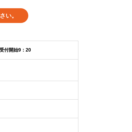
さい。
受付開始9：20