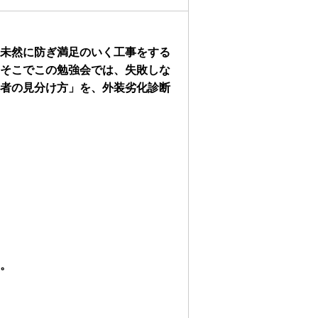
未然に防ぎ満足のいく工事をする
そこでこの勉強会では、失敗しな
者の見分け方」を、外装劣化診断
。