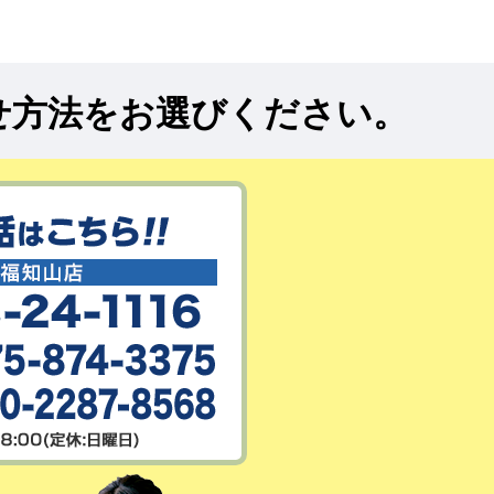
せ方法をお選びください。