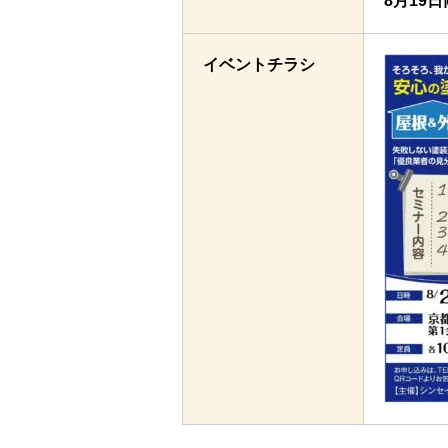
8月19
イベントチラシ