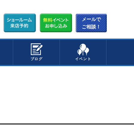
メールで
ご相談！
ブログ
イベント