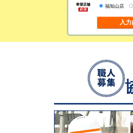
希望店舗
福知山店
必須