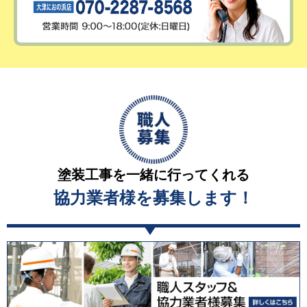
塗装工事を一緒に行ってくれる
協力業者様を募集します！