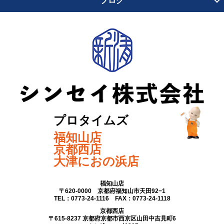
ブログ
プロタイムズ
福知山店
京都西店
大津におの浜店
福知山店
〒620-0000 京都府福知山市天田92−1
TEL：0773-24-1116 FAX：0773-24-1118
京都西店
〒615-8237 京都府京都市西京区山田中吉見町6