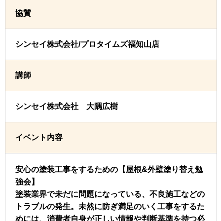
協賛
シンセイ株式会社/プロタイムズ福知山店
講師
シンセイ株式会社 大隅広樹
イベント内容
安心の塗装工事をするための【屋根&外壁塗り替え勉
強会】
塗装業界で未だに問題になっている、不良施工などの
トラブルの発生。未然に防ぎ満足のいく工事をするた
めには、消費者自身が正しい情報や判断基準を持つ必