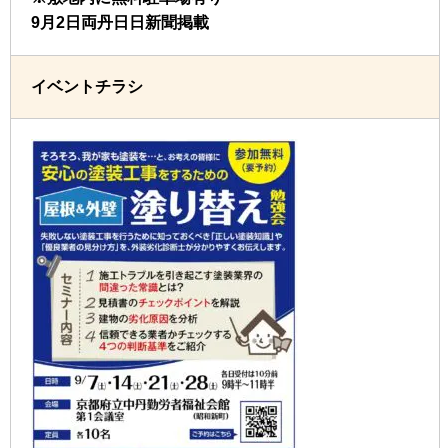
9月2日両丹日日新聞掲載
イベントチラシ