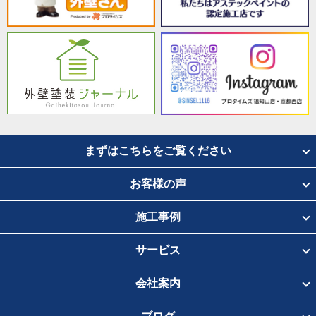
まずはこちらをご覧ください
お客様の声
施工事例
サービス
会社案内