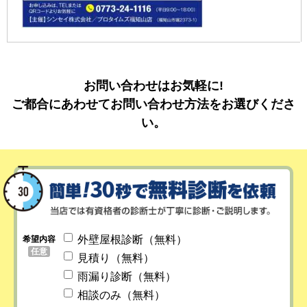
お問い合わせはお気軽に!
ご都合にあわせてお問い合わせ方法をお選びくださ
い。
外壁屋根診断（無料）
希望内容
任意
見積り（無料）
雨漏り診断（無料）
相談のみ（無料）