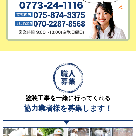
塗装工事を一緒に行ってくれる
協力業者様を募集します！