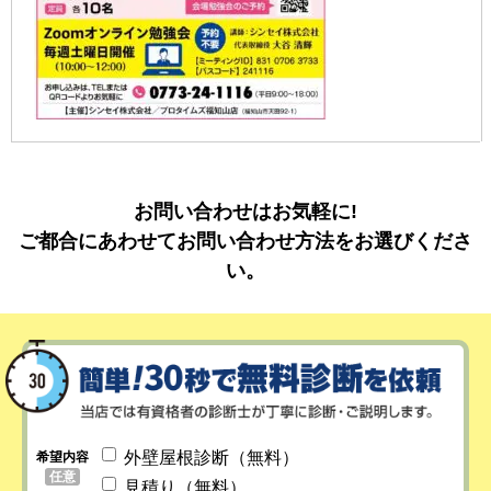
お問い合わせはお気軽に!
ご都合にあわせてお問い合わせ方法をお選びくださ
い。
外壁屋根診断（無料）
希望内容
任意
見積り（無料）