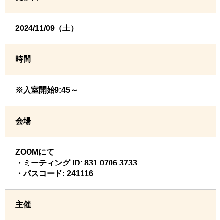
2024/11/09（土）
時間
※入室開始9:45～
会場
ZOOMにて
・ミーティング ID: 831 0706 3733
・パスコード: 241116
主催