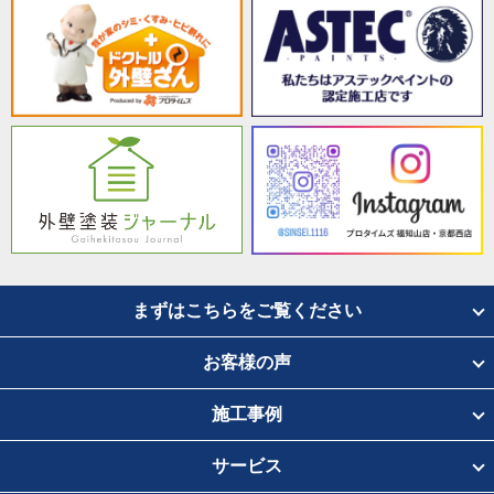
まずはこちらをご覧ください
お客様の声
施工事例
サービス