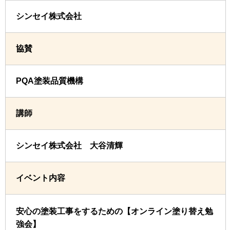
シンセイ株式会社
協賛
PQA塗装品質機構
講師
シンセイ株式会社 大谷清輝
イベント内容
安心の塗装工事をするための【オンライン塗り替え勉
強会】