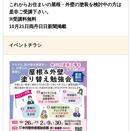
これからお住まいの屋根・外壁の塗装を検討中の方は
是非ご受講下さい。
※受講料無料
10月21日両丹日日新聞掲載
イベントチラシ