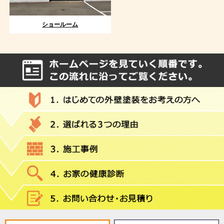
ショールーム