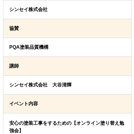
シンセイ株式会社
協賛
PQA塗装品質機構
講師
シンセイ株式会社 大谷清輝
イベント内容
安心の塗装工事をするための【オンライン塗り替え勉
強会】