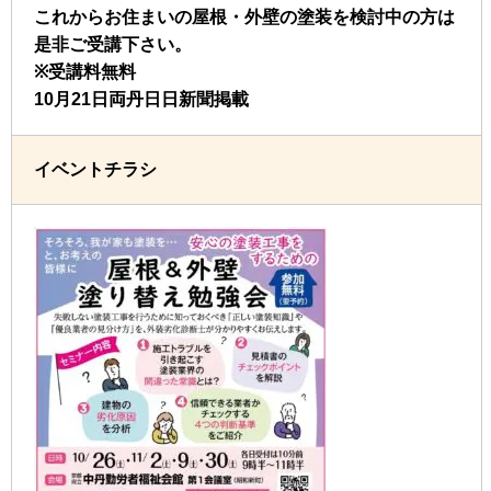
これからお住まいの屋根・外壁の塗装を検討中の方は
是非ご受講下さい。
※受講料無料
10月21日両丹日日新聞掲載
イベントチラシ