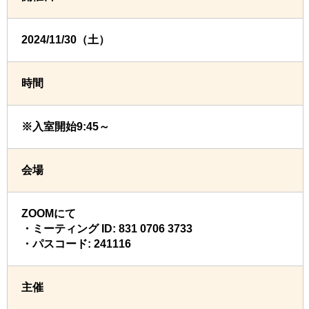
2024/11/30（土）
時間
※入室開始9:45～
会場
ZOOMにて
・ミーティング ID: 831 0706 3733
・パスコード: 241116
主催