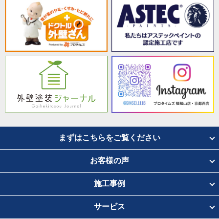
まずはこちらをご覧ください
お客様の声
施工事例
サービス