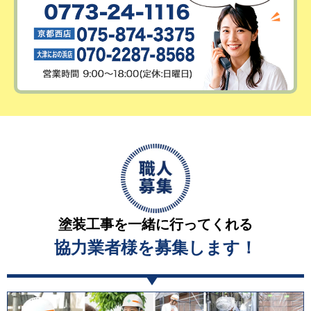
塗装工事を一緒に行ってくれる
協力業者様を募集します！