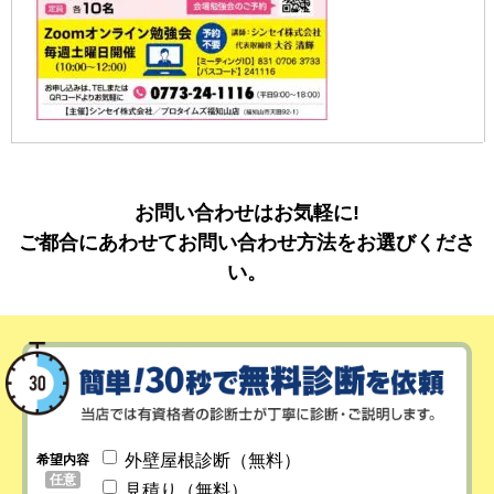
お問い合わせはお気軽に!
ご都合にあわせてお問い合わせ方法をお選びくださ
い。
外壁屋根診断（無料）
希望内容
任意
見積り（無料）