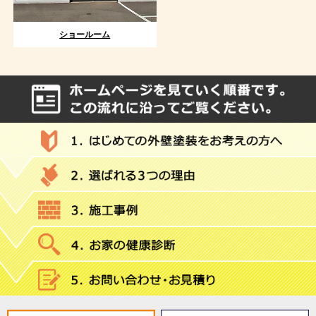
ショールーム