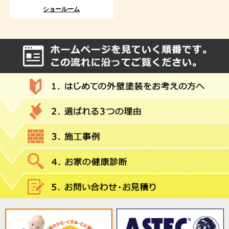
ショールーム