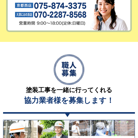
塗装工事を一緒に行ってくれる
協力業者様を募集します！