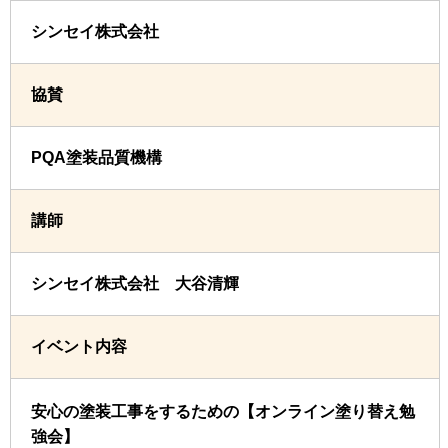
シンセイ株式会社
協賛
PQA塗装品質機構
講師
シンセイ株式会社 大谷清輝
イベント内容
安心の塗装工事をするための【オンライン塗り替え勉
強会】