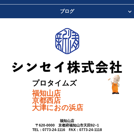
ブログ
プロタイムズ
福知山店
京都西店
大津におの浜店
福知山店
〒620-0000 京都府福知山市天田92−1
TEL：0773-24-1116 FAX：0773-24-1118