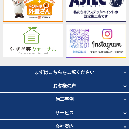
まずはこちらをご覧ください
お客様の声
施工事例
サービス
会社案内