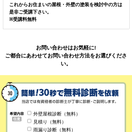
これからお住まいの屋根・外壁の塗装を検討中の方は
是非ご受講下さい。
※受講料無料
お問い合わせはお気軽に!
ご都合にあわせてお問い合わせ方法をお選びくださ
い。
外壁屋根診断（無料）
希望内容
任意
見積り（無料）
雨漏り診断（無料）