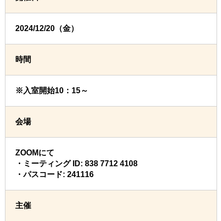
2024/12/20（金）
時間
※入室開始10：15～
会場
ZOOMにて
・ミーティング ID: 838 7712 4108
・パスコード: 241116
主催