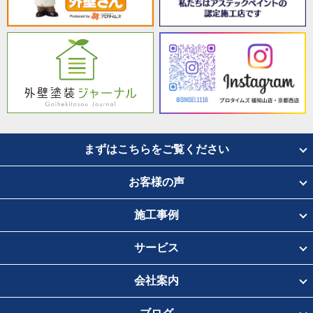
まずはこちらをご覧ください
お客様の声
施工事例
サービス
会社案内