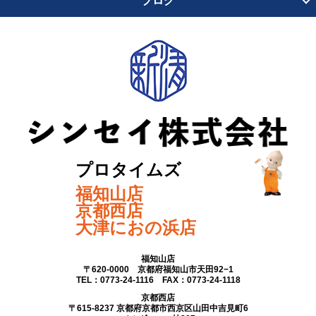
ブログ
プロタイムズ
福知山店
京都西店
大津におの浜店
福知山店
〒620-0000 京都府福知山市天田92−1
TEL：0773-24-1116 FAX：0773-24-1118
京都西店
〒615-8237 京都府京都市西京区山田中吉見町6