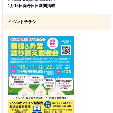
1月15日両丹日日新聞掲載
イベントチラシ