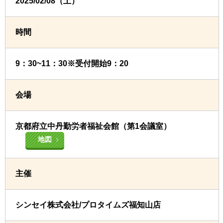
2025/02/08（土）
時間
9：30~11：30※受付開始9：20
会場
京都府立中丹勤労者福祉会館（第1会議室）
地図
主催
シンセイ株式会社/プロタイムズ福知山店