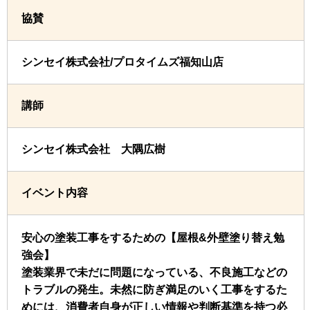
協賛
シンセイ株式会社/プロタイムズ福知山店
講師
シンセイ株式会社 大隅広樹
イベント内容
安心の塗装工事をするための【屋根&外壁塗り替え勉
強会】
塗装業界で未だに問題になっている、不良施工などの
トラブルの発生。未然に防ぎ満足のいく工事をするた
めには、消費者自身が正しい情報や判断基準を持つ必