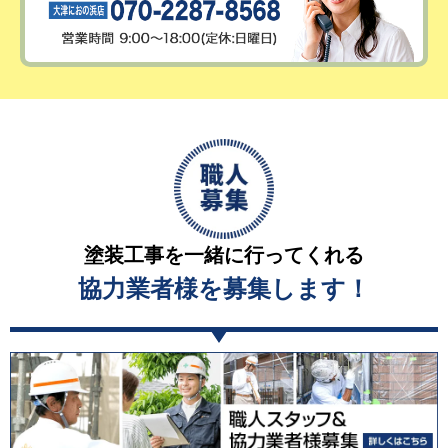
塗装工事を一緒に行ってくれる
協力業者様を募集します！