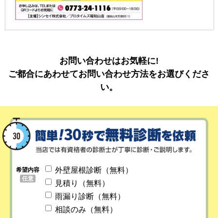
お問い合わせはお気軽に!
ご都合にあわせてお問い合わせ方法をお選びくださ
い。
外壁屋根診断（無料）
希望内容
任意
見積り（無料）
雨漏り診断（無料）
相談のみ（無料）