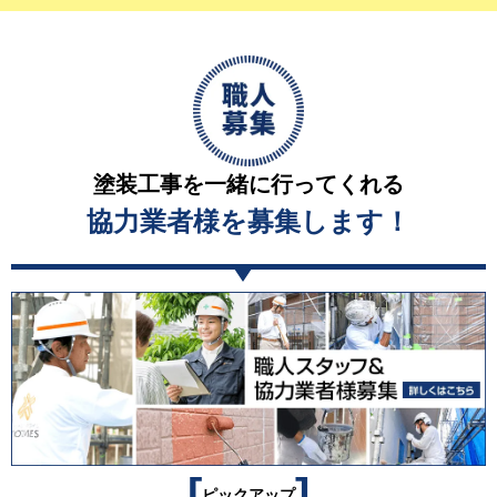
塗装工事を一緒に行ってくれる
協力業者様を募集します！
[
]
ピックアップ