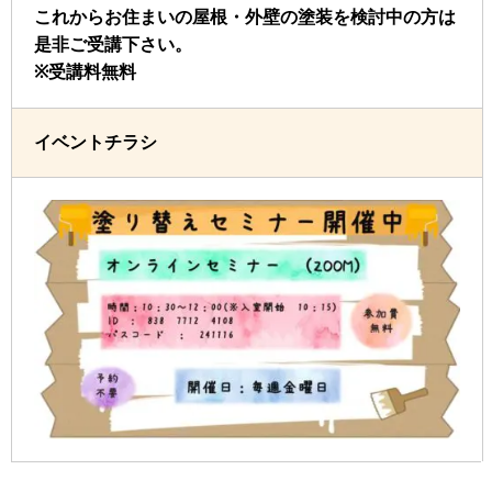
これからお住まいの屋根・外壁の塗装を検討中の方は
是非ご受講下さい。
※受講料無料
イベントチラシ