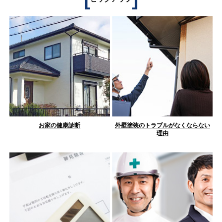
お家の健康診断
外壁塗装のトラブルがなくならない
理由