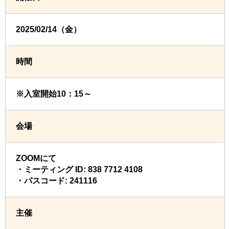
2025/02/14（金）
時間
※入室開始10：15～
会場
ZOOMにて
・ミーティング ID: 838 7712 4108
・パスコード: 241116
主催