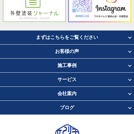
まずはこちらをご覧ください
お客様の声
施工事例
サービス
会社案内
ブログ