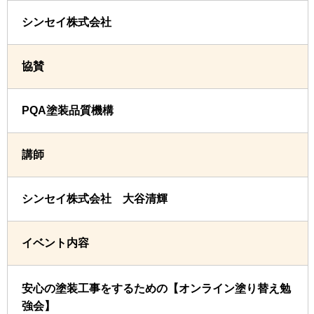
シンセイ株式会社
協賛
PQA塗装品質機構
講師
シンセイ株式会社 大谷清輝
イベント内容
安心の塗装工事をするための【オンライン塗り替え勉
強会】