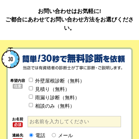
お問い合わせはお気軽に!
ご都合にあわせてお問い合わせ方法をお選びくださ
い。
外壁屋根診断（無料）
希望内容
任意
見積り（無料）
雨漏り診断（無料）
相談のみ（無料）
お名前
必須
電話
メール
連絡先