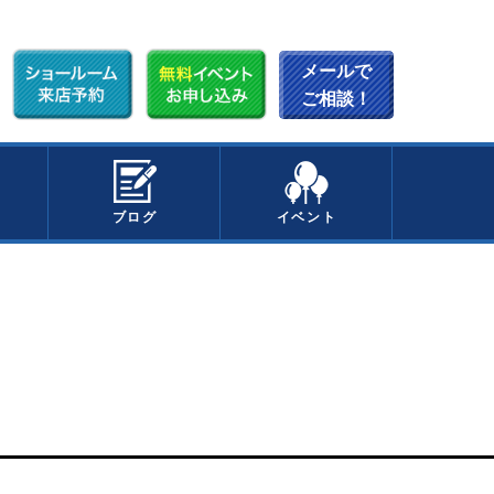
メールで
ご相談！
ブログ
イベント