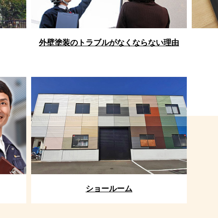
外壁塗装のトラブルがなくならない理由
ショールーム