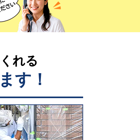
てくれる
ます！