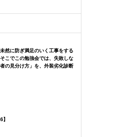
未然に防ぎ満足のいく工事をする
そこでこの勉強会では、失敗しな
者の見分け方」を、外装劣化診断
16】