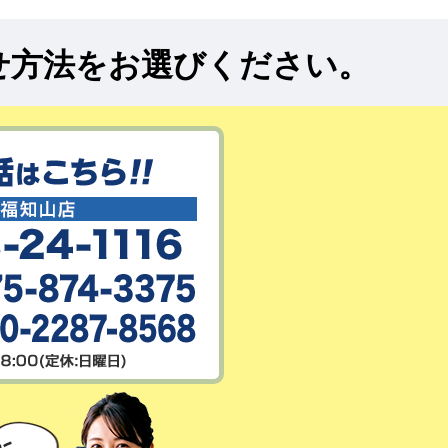
せ方法をお選びください。