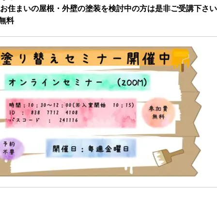
お住まいの屋根・外壁の塗装を検討中の方は是非ご受講下さい
無料