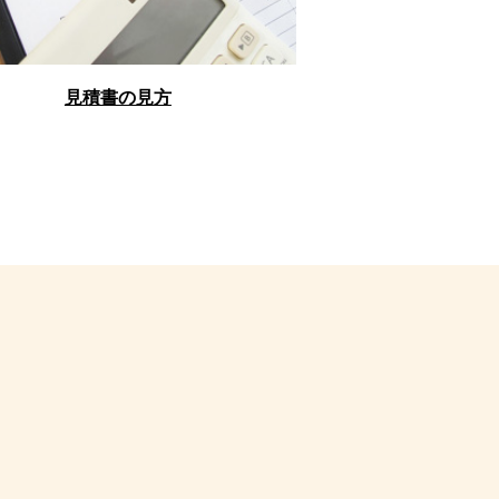
見積書の見方