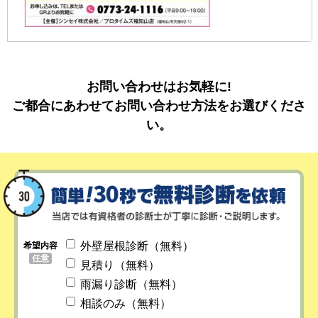
お問い合わせはお気軽に!
ご都合にあわせてお問い合わせ方法をお選びくださ
い。
外壁屋根診断（無料）
希望内容
任意
見積り（無料）
雨漏り診断（無料）
相談のみ（無料）