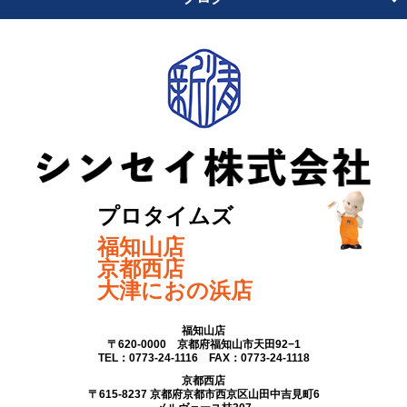
プロタイムズ
福知山店
京都西店
大津におの浜店
福知山店
〒620-0000 京都府福知山市天田92−1
TEL：0773-24-1116 FAX：0773-24-1118
京都西店
〒615-8237 京都府京都市西京区山田中吉見町6