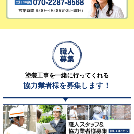
塗装工事を一緒に行ってくれる
協力業者様を募集します！