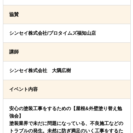
協賛
シンセイ株式会社/プロタイムズ福知山店
講師
シンセイ株式会社 大隅広樹
イベント内容
安心の塗装工事をするための【屋根&外壁塗り替え勉
強会】
塗装業界で未だに問題になっている、不良施工などの
トラブルの発生。未然に防ぎ満足のいく工事をするた