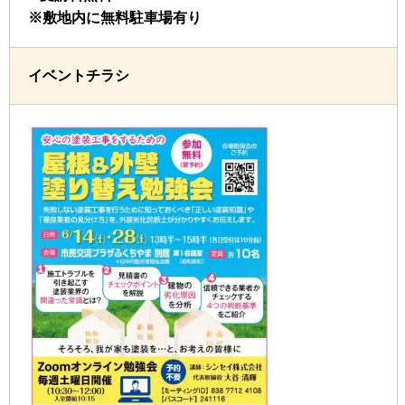
※敷地内に無料駐車場有り
イベントチラシ