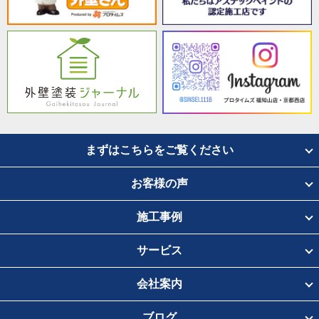
まずはこちらをご覧ください
お客様の声
施工事例
サービス
会社案内
ブログ