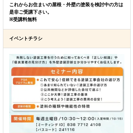
これからお住まいの屋根・外壁の塗装を検討中の方は
是非ご受講下さい。
※受講料無料
イベントチラシ