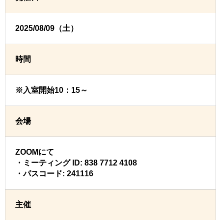
2025/08/09（土）
時間
※入室開始10：15～
会場
ZOOMにて
・ミーティング ID: 838 7712 4108
・パスコード: 241116
主催