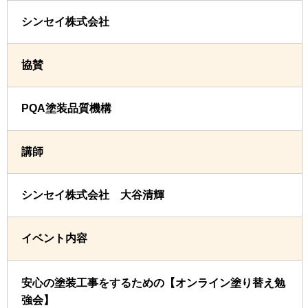
シンセイ株式会社
協賛
PQA塗装品質機構
講師
シンセイ株式会社 大谷清輝
イベント内容
安心の塗装工事をするための【オンライン塗り替え勉
強会】