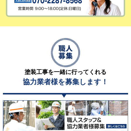
塗装工事を一緒に行ってくれる
協力業者様を募集します！