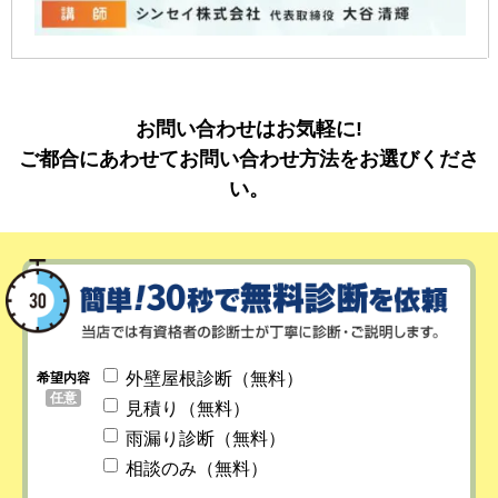
お問い合わせはお気軽に!
ご都合にあわせてお問い合わせ方法をお選びくださ
い。
外壁屋根診断（無料）
希望内容
任意
見積り（無料）
雨漏り診断（無料）
相談のみ（無料）