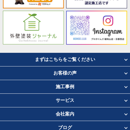
まずはこちらをご覧ください
お客様の声
施工事例
サービス
会社案内
ブログ