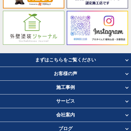
まずはこちらをご覧ください
お客様の声
施工事例
サービス
会社案内
ブログ