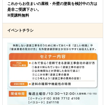
これからお住まいの屋根・外壁の塗装を検討中の方は
是非ご受講下さい。
※受講料無料
イベントチラシ