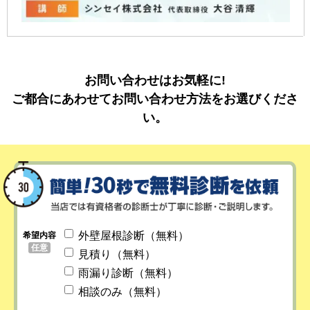
お問い合わせはお気軽に!
ご都合にあわせてお問い合わせ方法をお選びくださ
い。
外壁屋根診断（無料）
希望内容
任意
見積り（無料）
雨漏り診断（無料）
相談のみ（無料）