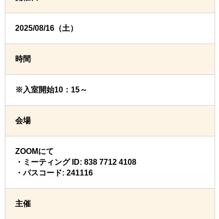
2025/08/16（土）
時間
※入室開始10：15～
会場
ZOOMにて
・ミーティング ID: 838 7712 4108
・パスコード: 241116
主催