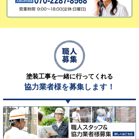
塗装工事を一緒に行ってくれる
協力業者様を募集します！