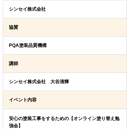
シンセイ株式会社
協賛
PQA塗装品質機構
講師
シンセイ株式会社 大谷清輝
イベント内容
安心の塗装工事をするための【オンライン塗り替え勉
強会】