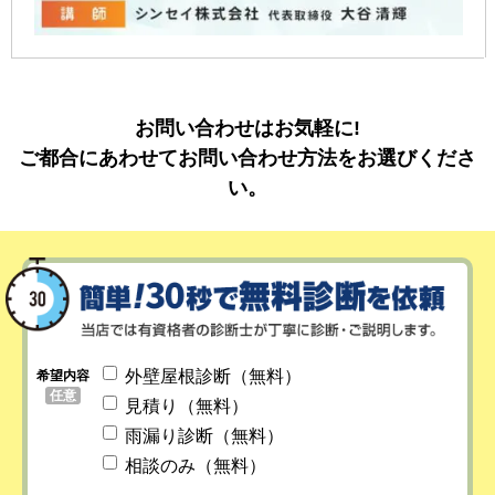
お問い合わせはお気軽に!
ご都合にあわせてお問い合わせ方法をお選びくださ
い。
外壁屋根診断（無料）
希望内容
任意
見積り（無料）
雨漏り診断（無料）
相談のみ（無料）