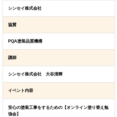
シンセイ株式会社
協賛
PQA塗装品質機構
講師
シンセイ株式会社 大谷清輝
イベント内容
安心の塗装工事をするための【オンライン塗り替え勉
強会】