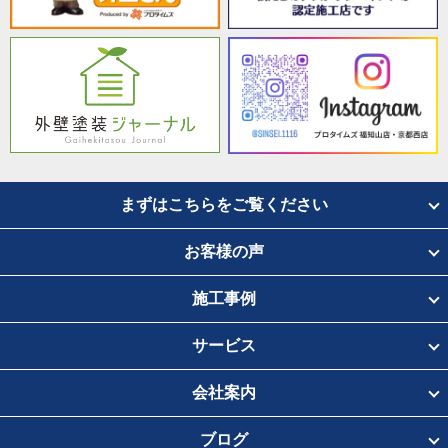
まずはこちらをご覧ください
お客様の声
施工事例
サービス
会社案内
ブログ