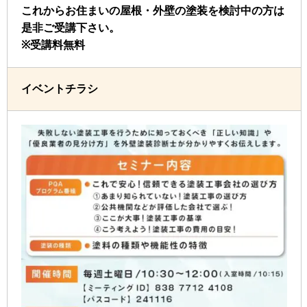
これからお住まいの屋根・外壁の塗装を検討中の方は
是非ご受講下さい。
※受講料無料
イベントチラシ