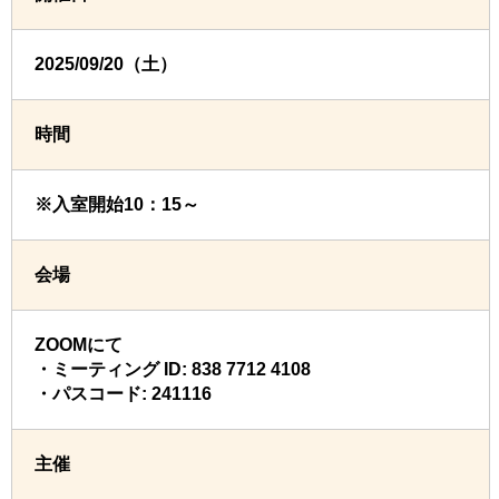
2025/09/20（土）
時間
※入室開始10：15～
会場
ZOOMにて
・ミーティング ID: 838 7712 4108
・パスコード: 241116
主催