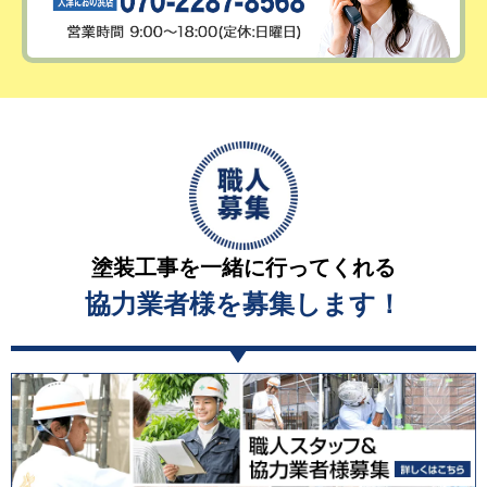
塗装工事を一緒に行ってくれる
協力業者様を募集します！