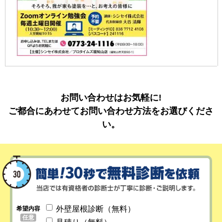
お問い合わせはお気軽に!
ご都合にあわせてお問い合わせ方法をお選びくださ
い。
外壁屋根診断（無料）
希望内容
任意