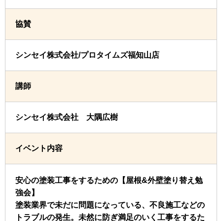
協賛
シンセイ株式会社/プロタイムズ福知山店
講師
シンセイ株式会社 大隅広樹
イベント内容
安心の塗装工事をするための【屋根&外壁塗り替え勉
強会】
塗装業界で未だに問題になっている、不良施工などの
トラブルの発生。未然に防ぎ満足のいく工事をするた