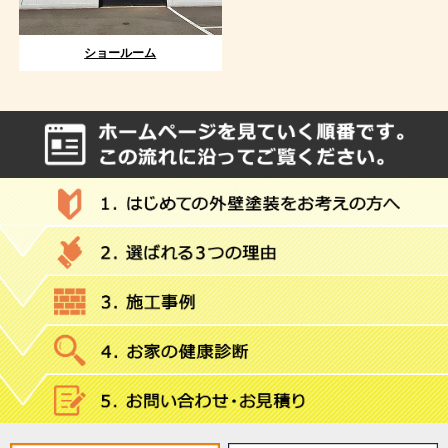
ショールーム