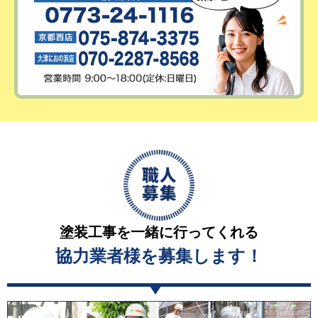
塗装工事を一緒に行ってくれる
協力業者様を募集します！