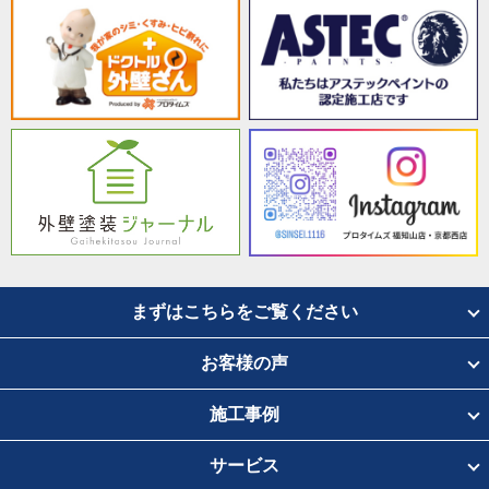
まずはこちらをご覧ください
お客様の声
施工事例
サービス