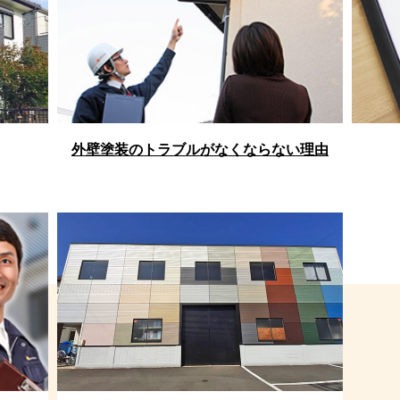
外壁塗装のトラブルがなくならない理由