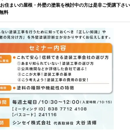
お住まいの屋根・外壁の塗装を検討中の方は是非ご受講下さい
無料