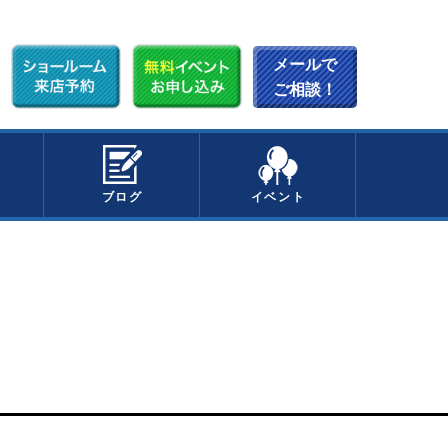
メールで
ご相談！
ブログ
イベント