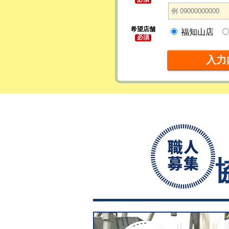
希望店舗
福知山店
必須