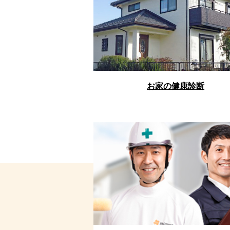
お家の健康診断