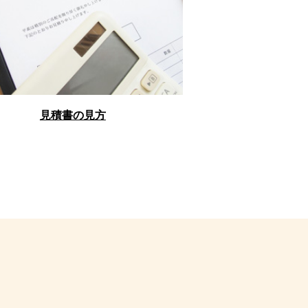
見積書の見方