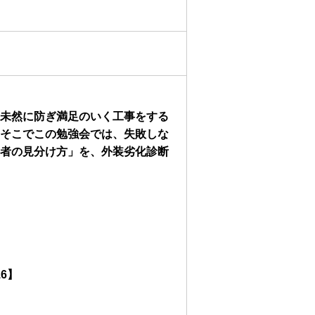
未然に防ぎ満足のいく工事をする
そこでこの勉強会では、失敗しな
者の見分け方」を、外装劣化診断
16】