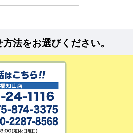
せ方法をお選びください。