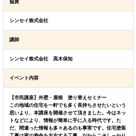
協賛
シンセイ株式会社
講師
シンセイ株式会社 髙木保知
イベント内容
【市民講座】外壁・屋根 塗り替えセミナー
この地域の住宅を一軒でも多く長持ちさせたいという
思いより、本講座を開催させて頂きました。今はネッ
トなどにより、情報が簡単に手に入る時代です。た
だ、間違った情報も多々あるのも事実です。住宅塗装
工事は家の寿命を左右する工事、だからこそしっかり