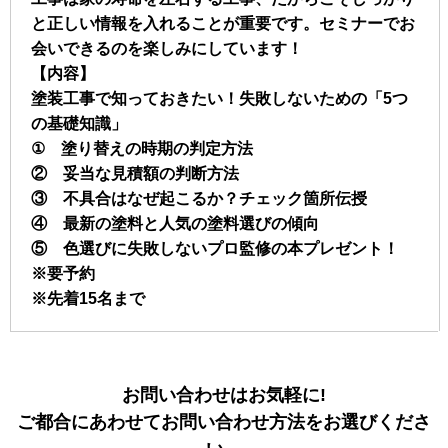
と正しい情報を入れることが重要です。セミナーでお
会いできるのを楽しみにしています！
【内容】
塗装工事で知っておきたい！失敗しないための「5つ
の基礎知識」
① 塗り替えの時期の判定方法
② 妥当な見積額の判断方法
③ 不具合はなぜ起こるか？チェック箇所伝授
④ 最新の塗料と人気の塗料選びの傾向
⑤ 色選びに失敗しないプロ監修の本プレゼント！
※要予約
※先着15名まで
お問い合わせはお気軽に!
ご都合にあわせてお問い合わせ方法をお選びくださ