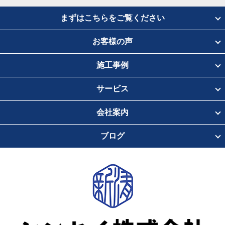
まずはこちらをご覧ください
お客様の声
施工事例
サービス
会社案内
ブログ