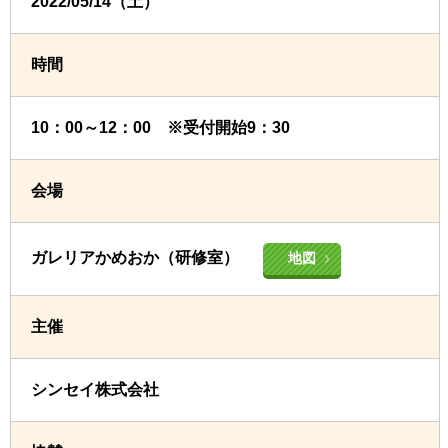
2022/05/14（土）
時間
10：00～12：00 ※受付開始9：30
会場
ガレリアかめおか（研修室）
地図
主催
シンセイ株式会社