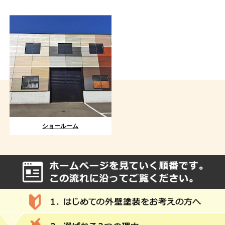
ショールーム