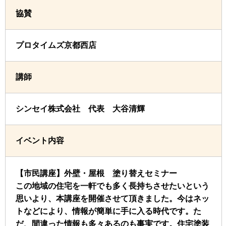
協賛
プロタイムズ京都西店
講師
シンセイ株式会社 代表 大谷清輝
イベント内容
【市民講座】外壁・屋根 塗り替えセミナー
この地域の住宅を一軒でも多く長持ちさせたいという
思いより、本講座を開催させて頂きました。今はネッ
トなどにより、情報が簡単に手に入る時代です。た
だ、間違った情報も多々あるのも事実です。住宅塗装