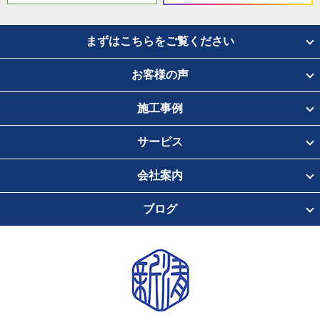
まずはこちらをご覧ください
お客様の声
施工事例
サービス
会社案内
ブログ