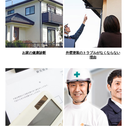
お家の健康診断
外壁塗装のトラブルがなくならない
理由