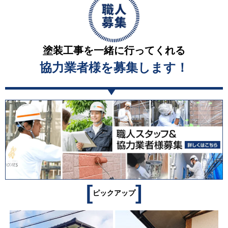
塗装工事を一緒に行ってくれる
協力業者様を募集します！
[
]
ピックアップ