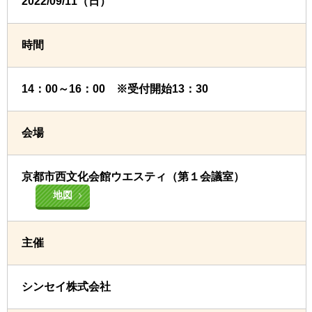
2022/09/11（日）
時間
14：00～16：00 ※受付開始13：30
会場
京都市西文化会館ウエスティ（第１会議室）
地図
主催
シンセイ株式会社