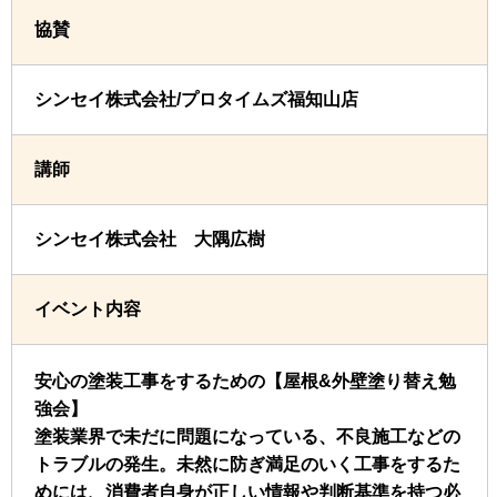
協賛
シンセイ株式会社/プロタイムズ福知山店
講師
シンセイ株式会社 大隅広樹
イベント内容
安心の塗装工事をするための【屋根&外壁塗り替え勉
強会】
塗装業界で未だに問題になっている、不良施工などの
トラブルの発生。未然に防ぎ満足のいく工事をするた
めには、消費者自身が正しい情報や判断基準を持つ必