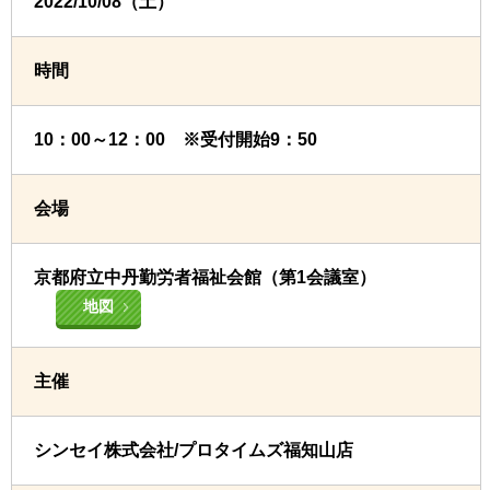
2022/10/08（土）
時間
10：00～12：00 ※受付開始9：50
会場
京都府立中丹勤労者福祉会館（第1会議室）
地図
主催
シンセイ株式会社/プロタイムズ福知山店