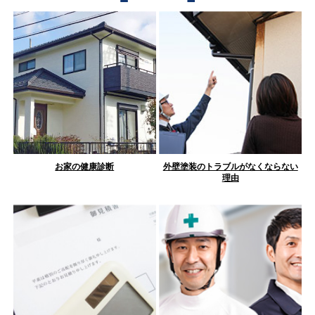
お家の健康診断
外壁塗装のトラブルがなくならない
理由