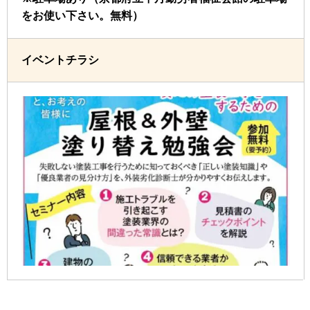
をお使い下さい。無料）
イベントチラシ