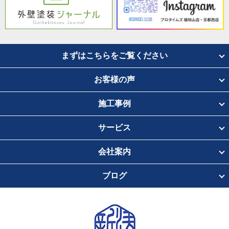
まずはこちらをご覧ください
お客様の声
施工事例
サービス
会社案内
ブログ