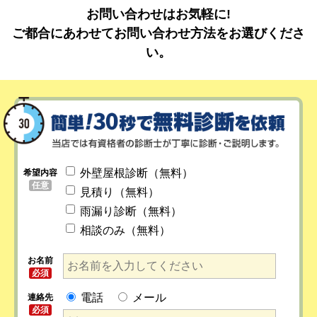
お問い合わせはお気軽に!
ご都合にあわせてお問い合わせ方法をお選びくださ
い。
外壁屋根診断（無料）
希望内容
任意
見積り（無料）
雨漏り診断（無料）
相談のみ（無料）
お名前
必須
電話
メール
連絡先
必須