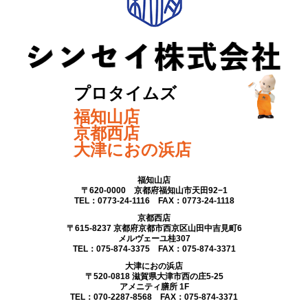
プロタイムズ
福知山店
京都西店
大津におの浜店
福知山店
〒620-0000 京都府福知山市天田92−1
TEL：0773-24-1116 FAX：0773-24-1118
京都西店
〒615-8237 京都府京都市西京区山田中吉見町6
メルヴェーユ桂307
TEL：075-874-3375 FAX：075-874-3371
大津におの浜店
〒520-0818 滋賀県大津市西の庄5-25
アメニティ膳所 1F
TEL：070-2287-8568 FAX：075-874-3371