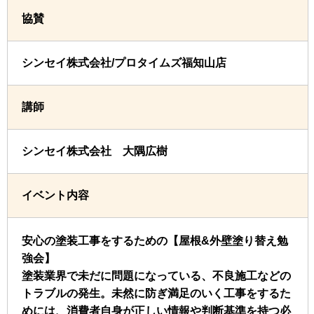
協賛
シンセイ株式会社/プロタイムズ福知山店
講師
シンセイ株式会社 大隅広樹
イベント内容
安心の塗装工事をするための【屋根&外壁塗り替え勉
強会】
塗装業界で未だに問題になっている、不良施工などの
トラブルの発生。未然に防ぎ満足のいく工事をするた
めには、消費者自身が正しい情報や判断基準を持つ必