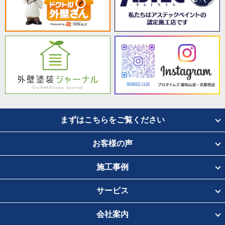
まずはこちらをご覧ください
お客様の声
施工事例
サービス
会社案内