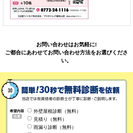
お問い合わせはお気軽に!
ご都合にあわせてお問い合わせ方法をお選びくださ
い。
外壁屋根診断（無料）
希望内容
任意
見積り（無料）
雨漏り診断（無料）