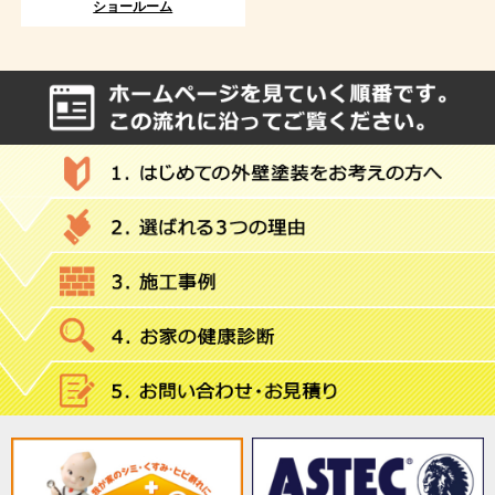
ショールーム