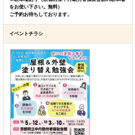
をお使い下さい。無料）
ご予約お待ちしております。
イベントチラシ