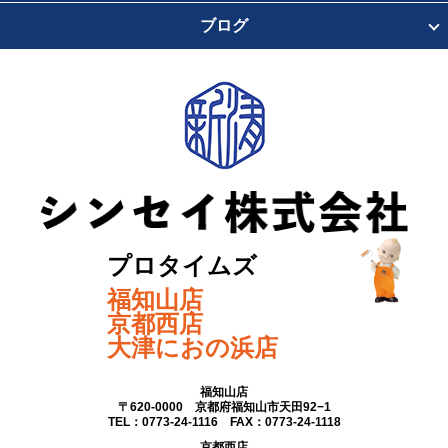
ブログ
プロタイムズ
福知山店
京都西店
大津におの浜店
福知山店
〒620-0000 京都府福知山市天田92−1
TEL：0773-24-1116 FAX：0773-24-1118
京都西店