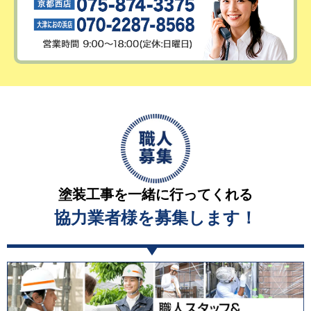
塗装工事を一緒に行ってくれる
協力業者様を募集します！