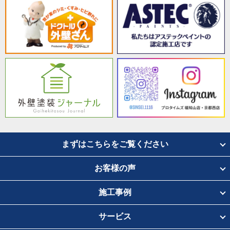
まずはこちらをご覧ください
お客様の声
施工事例
サービス