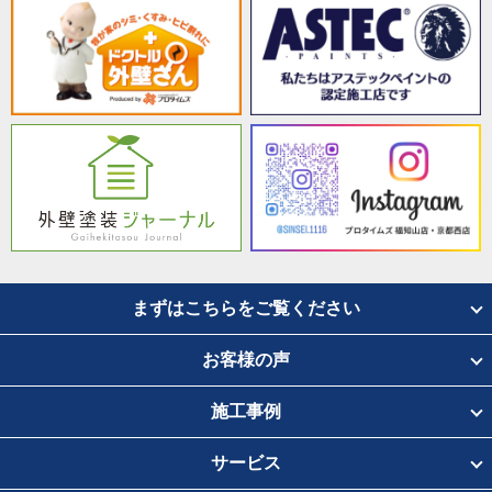
まずはこちらをご覧ください
お客様の声
施工事例
サービス