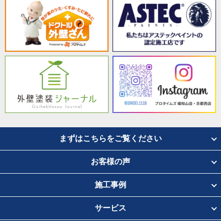
まずはこちらをご覧ください
お客様の声
施工事例
サービス