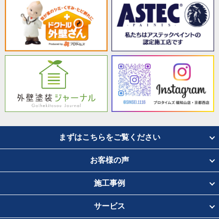
まずはこちらをご覧ください
お客様の声
施工事例
サービス