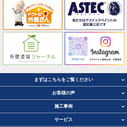
まずはこちらをご覧ください
お客様の声
施工事例
サービス