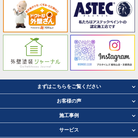
まずはこちらをご覧ください
お客様の声
施工事例
サービス