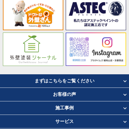
まずはこちらをご覧ください
お客様の声
施工事例
サービス