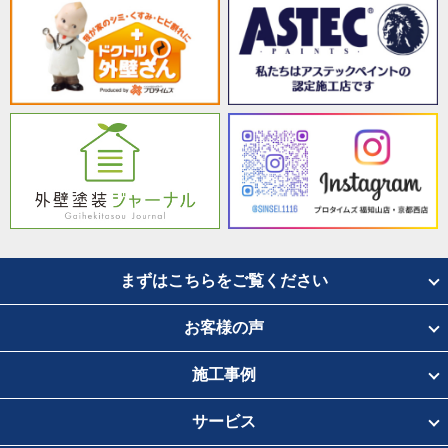
まずはこちらをご覧ください
お客様の声
施工事例
サービス