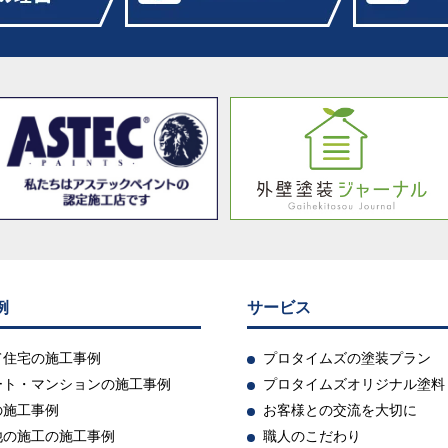
例
サービス
て住宅の施工事例
プロタイムズの塗装プラン
ート・マンションの施工事例
プロタイムズオリジナル塗料
の施工事例
お客様との交流を大切に
他の施工の施工事例
職人のこだわり