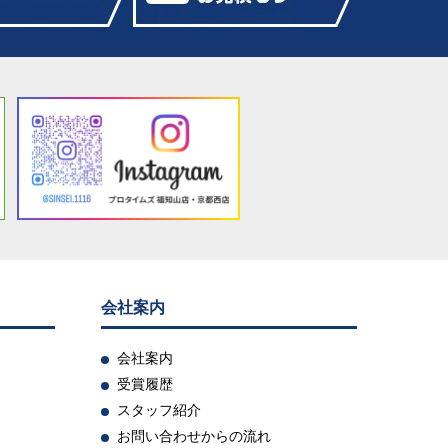
会社案内
会社案内
受賞履歴
スタッフ紹介
お問い合わせからの流れ