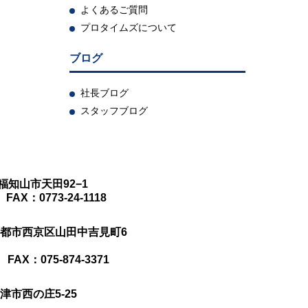
よくあるご質問
プロタイムズについて
ブログ
社長ブログ
スタッフブログ
府福知山市天田92−1
 FAX：0773-24-1118
都府京都市西京区山田中吉見町6
 FAX：075-874-3371
大津市西の庄5-25