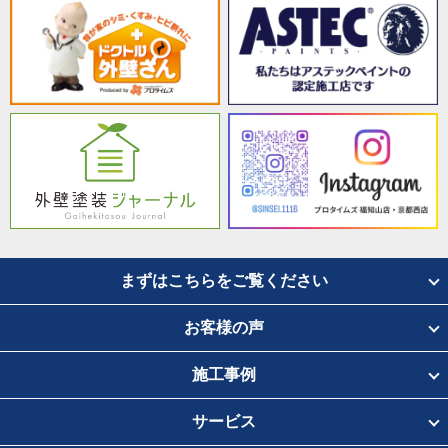
まずはこちらをご覧ください
お客様の声
施工事例
サービス