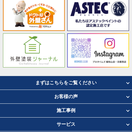
まずはこちらをご覧ください
お客様の声
施工事例
サービス