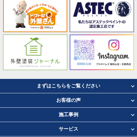
まずはこちらをご覧ください
お客様の声
施工事例
サービス