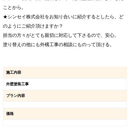
ことから。
★シンセイ株式会社をお知り合いに紹介するとしたら、ど
のようにご紹介頂けますか？
担当の方々がとても親切に対応して下さるので、安心。
塗り替えの他にも外構工事の相談にものって頂ける。
施工内容
外壁塗装工事
プラン内容
価格