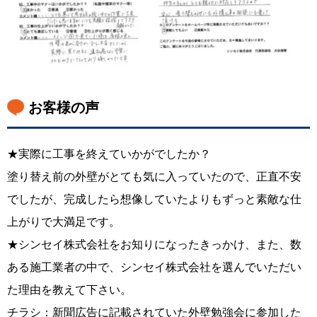
お客様の声
★実際に工事を終えていかがでしたか？
塗り替え前の外壁がとても気に入っていたので、正直不安
でしたが、完成したら想像していたよりもずっと素敵な仕
上がりで大満足です。
★シンセイ株式会社をお知りになったきっかけ、また、数
ある施工業者の中で、シンセイ株式会社を選んでいただい
た理由を教えて下さい。
チラシ：新聞広告に記載されていた外壁勉強会に参加した