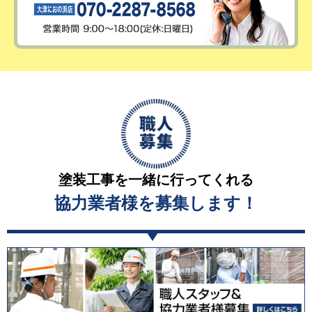
塗装工事を一緒に行ってくれる
協力業者様を募集します！