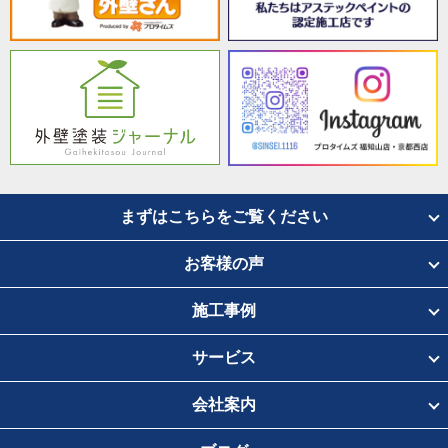
まずはこちらをご覧ください
お客様の声
施工事例
サービス
会社案内