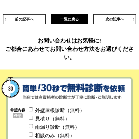
前の記事へ
一覧に戻る
次の記事へ
お問い合わせはお気軽に!
ご都合にあわせてお問い合わせ方法をお選びくださ
い。
外壁屋根診断（無料）
希望内容
任意
見積り（無料）
雨漏り診断（無料）
相談のみ（無料）