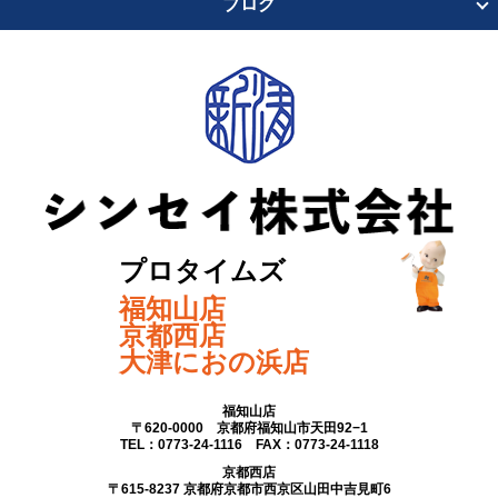
ブログ
プロタイムズ
福知山店
京都西店
大津におの浜店
福知山店
〒620-0000 京都府福知山市天田92−1
TEL：0773-24-1116 FAX：0773-24-1118
京都西店
〒615-8237 京都府京都市西京区山田中吉見町6