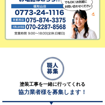
塗装工事を一緒に行ってくれる
協力業者様を募集します！