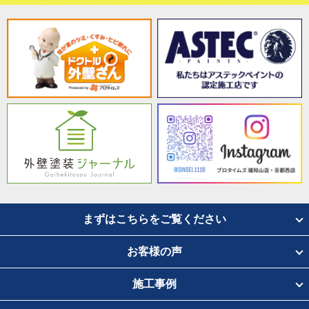
まずはこちらをご覧ください
お客様の声
施工事例