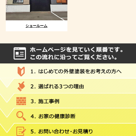
ショールーム