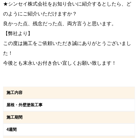
★シンセイ株式会社をお知り合いに紹介するとしたら、ど
のようにご紹介いただけますか？
良かった点、残念だった点、両方言うと思います。
【弊社より】
この度は施工をご依頼いただき誠にありがとうございまし
た！
今後とも末永いお付き合い宜しくお願い致します！
施工内容
屋根・外壁塗装工事
施工期間
4週間