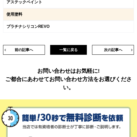
アステックペイント
使用塗料
プラチナシリコンREVO
前の記事へ
一覧に戻る
次の記事へ
お問い合わせはお気軽に!
ご都合にあわせてお問い合わせ方法をお選びくださ
い。