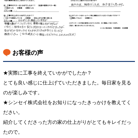
お客様の声
★実際に工事を終えていかがでしたか？
とても良い感じに仕上げていただきました。毎日家を見る
のが楽しみです。
★シンセイ株式会社をお知りになったきっかけを教えてく
ださい。
紹介してくださった方の家の仕上がりがとてもキレイだっ
たので。