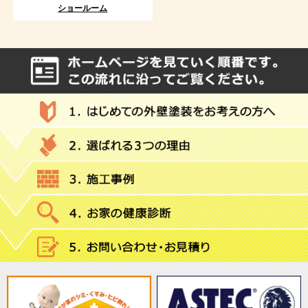
ショールーム