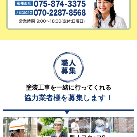
塗装工事を一緒に行ってくれる
協力業者様を募集します！