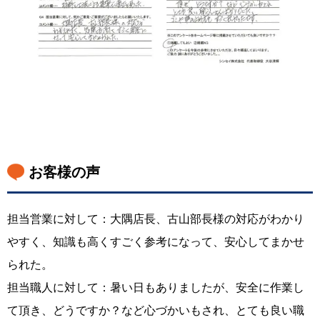
お客様の声
担当営業に対して：大隅店長、古山部長様の対応がわかり
やすく、知識も高くすごく参考になって、安心してまかせ
られた。
担当職人に対して：暑い日もありましたが、安全に作業し
て頂き、どうですか？など心づかいもされ、とても良い職