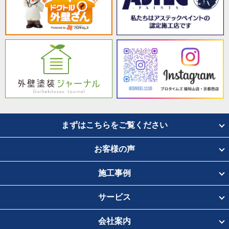
まずはこちらをご覧ください
お客様の声
施工事例
サービス
会社案内