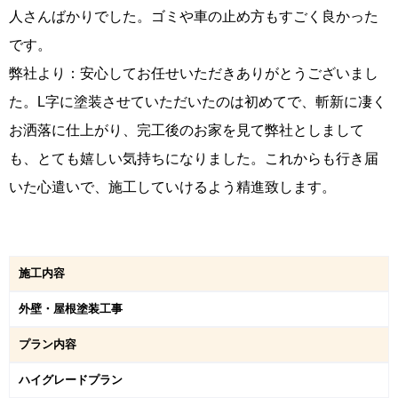
人さんばかりでした。ゴミや車の止め方もすごく良かった
です。
弊社より：安心してお任せいただきありがとうございまし
た。L字に塗装させていただいたのは初めてで、斬新に凄く
お洒落に仕上がり、完工後のお家を見て弊社としまして
も、とても嬉しい気持ちになりました。これからも行き届
いた心遣いで、施工していけるよう精進致します。
施工内容
外壁・屋根塗装工事
プラン内容
ハイグレードプラン