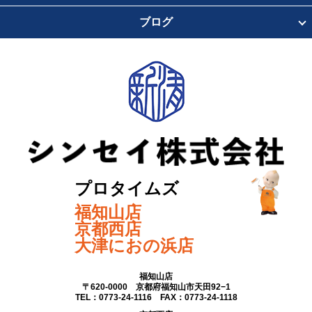
ブログ
プロタイムズ
福知山店
京都西店
大津におの浜店
福知山店
〒620-0000 京都府福知山市天田92−1
TEL：0773-24-1116 FAX：0773-24-1118