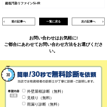
超低汚染リファインSi-IR
前の記事へ
一覧に戻る
次の記事へ
お問い合わせはお気軽に!
ご都合にあわせてお問い合わせ方法をお選びくださ
い。
外壁屋根診断（無料）
希望内容
任意
見積り（無料）
雨漏り診断（無料）