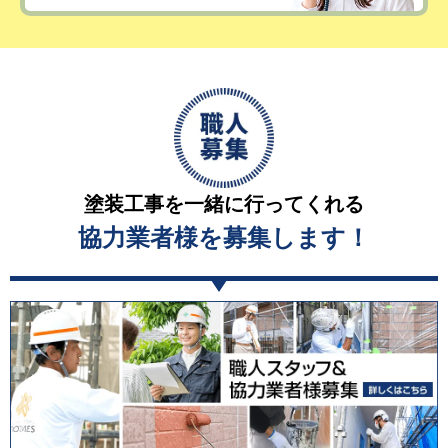
塗装工事を一緒に行ってくれる
協力業者様を募集します！