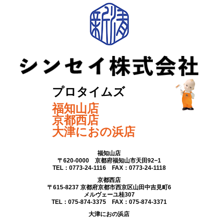
プロタイムズ
福知山店
京都西店
大津におの浜店
福知山店
〒620-0000 京都府福知山市天田92−1
TEL：0773-24-1116 FAX：0773-24-1118
京都西店
〒615-8237 京都府京都市西京区山田中吉見町6
メルヴェーユ桂307
TEL：075-874-3375 FAX：075-874-3371
大津におの浜店