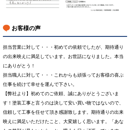
お客様の声
担当営業に対して・・・初めての依頼でしたが、期待通り
の出来映えに満足しています。お世話になりました。本当
にありがとう！
担当職人に対して・・・これからも頑張ってお客様の喜ぶ
仕事を続けて幸せを運んで下さい。
【弊社より】初めてのご依頼、誠にありがとうございま
す！塗装工事と言うのは決して安い買い物ではないので、
信頼して工事を任せて頂き感謝致します。期待通りの出来
映えに満足いただけたこと、大変嬉しく思います。「あな