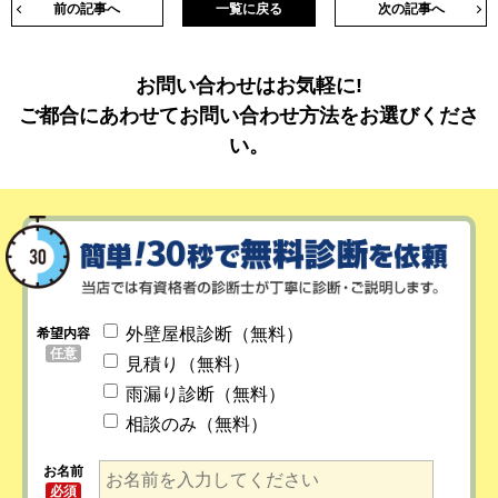
前の記事へ
一覧に戻る
次の記事へ
お問い合わせはお気軽に!
ご都合にあわせてお問い合わせ方法をお選びくださ
い。
外壁屋根診断（無料）
希望内容
任意
見積り（無料）
雨漏り診断（無料）
相談のみ（無料）
お名前
必須