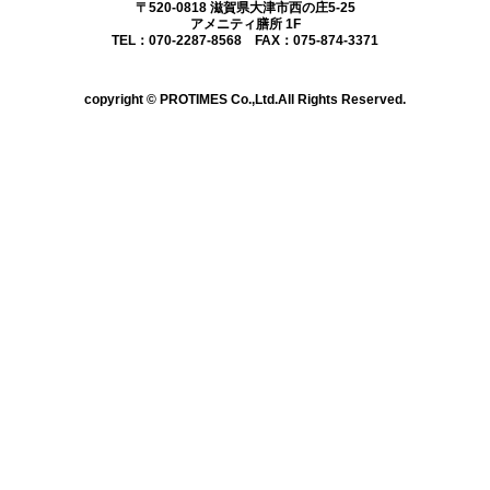
〒520-0818 滋賀県大津市西の庄5-25
アメニティ膳所 1F
TEL：070-2287-8568 FAX：075-874-3371
copyright © PROTIMES Co.,Ltd.All Rights Reserved.