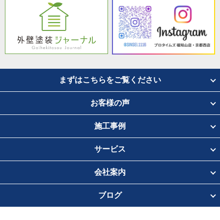
まずはこちらをご覧ください
お客様の声
施工事例
サービス
会社案内
ブログ