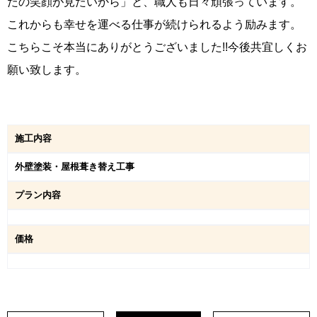
たの笑顔が見たいから」と、職人も日々頑張っています。
これからも幸せを運べる仕事が続けられるよう励みます。
こちらこそ本当にありがとうございました!!今後共宜しくお
願い致します。
施工内容
外壁塗装・屋根葺き替え工事
プラン内容
価格