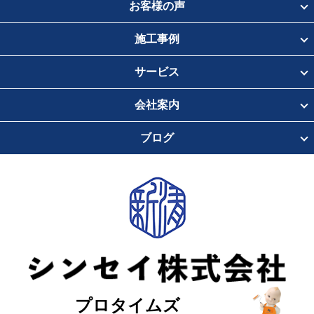
お客様の声
施工事例
サービス
会社案内
ブログ
プロタイムズ