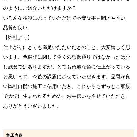
のようにご紹介いただけますか？
いろんな相談にのっていただけて不安な事も聞きやすい。
品質が良い。
【弊社より】
仕上がりにとても満足いただいたとのこと、大変嬉しく思
います。色選びに関して全くの想像通りではなかったは少
し残念ではありますが、とても綺麗な色に仕上がっている
と思います。今後の課題にさせていただきます。品質が良
い弊社自慢の施工に信用いだき、これからもずっとご家族
で大切に住まわれるための、お手伝いをさせていただき、
ありがとうございました。
施工内容