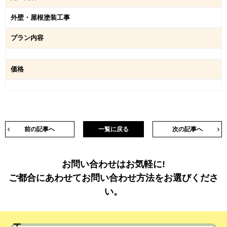
外壁・屋根塗装工事
プラン内容
価格
前の記事へ
一覧に戻る
次の記事へ
お問い合わせはお気軽に!
ご都合にあわせてお問い合わせ方法をお選びくださ
い。