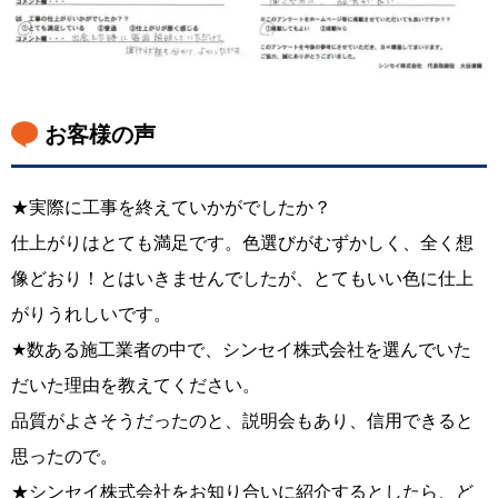
お客様の声
★実際に工事を終えていかがでしたか？
仕上がりはとても満足です。色選びがむずかしく、全く想
像どおり！とはいきませんでしたが、とてもいい色に仕上
がりうれしいです。
★数ある施工業者の中で、シンセイ株式会社を選んでいた
だいた理由を教えてください。
品質がよさそうだったのと、説明会もあり、信用できると
思ったので。
★シンセイ株式会社をお知り合いに紹介するとしたら、ど