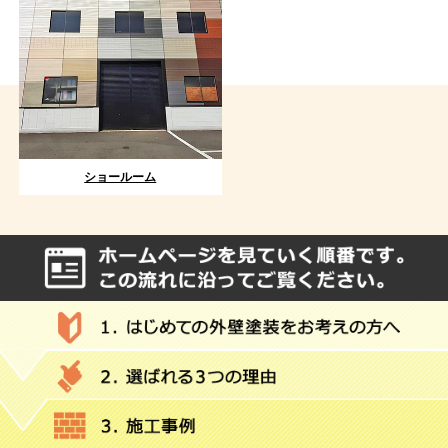
ショールーム