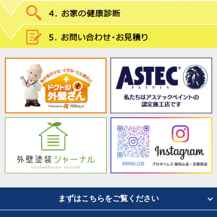
まずはこちらをご覧ください