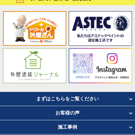
まずはこちらをご覧ください
お客様の声
施工事例