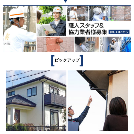
[
]
ピックアップ