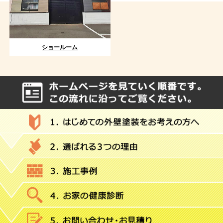
ショールーム