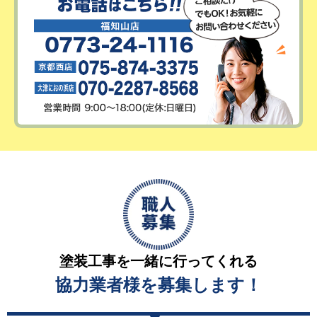
塗装工事を一緒に行ってくれる
協力業者様を募集します！