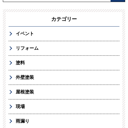
カテゴリー
イベント
リフォーム
塗料
外壁塗装
屋根塗装
現場
雨漏り