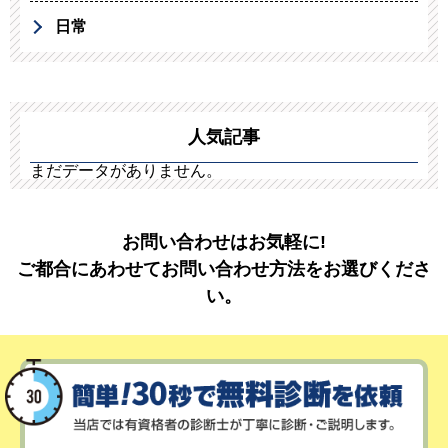
日常
人気記事
まだデータがありません。
お問い合わせはお気軽に!
ご都合にあわせてお問い合わせ方法をお選びくださ
い。