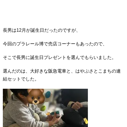
長男は12月が誕生日だったのですが、
今回のプラレール博で売店コーナーもあったので、
そこで長男に誕生日プレゼントを選んでもらいました。
選んだのは、大好きな阪急電車と、はやぶさとこまちの連
結セットでした。