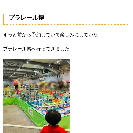
プラレール博
ずっと前から予約していて楽しみにしていた
プラレール博へ行ってきました！