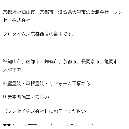
京都府福知山市・京都市・滋賀県大津市の塗装会社 シン
セイ株式会社
プロタイムズ京都西店の宮本です。
福知山市、綾部市、舞鶴市、京都市、長岡京市、亀岡市、
大津市で
外壁塗装・屋根塗装・リフォーム工事なら
地元密着施工で安心の
【シンセイ株式会社】にお任せください！
★★・‥…―━━━―…‥・・‥…―━―…‥・・‥…