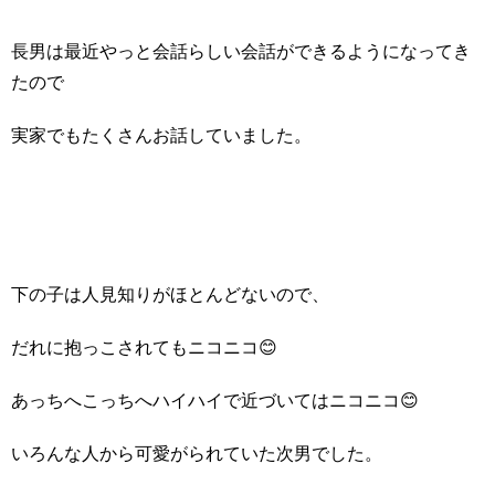
長男は最近やっと会話らしい会話ができるようになってき
たので
実家でもたくさんお話していました。
下の子は人見知りがほとんどないので、
だれに抱っこされてもニコニコ😊
あっちへこっちへハイハイで近づいてはニコニコ😊
いろんな人から可愛がられていた次男でした。