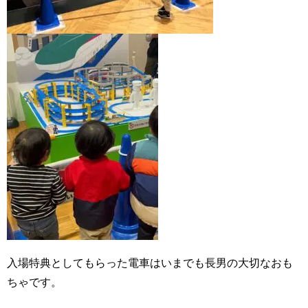
入場特典としてもらった電車はいまでも長男の大切なおも
ちゃです。