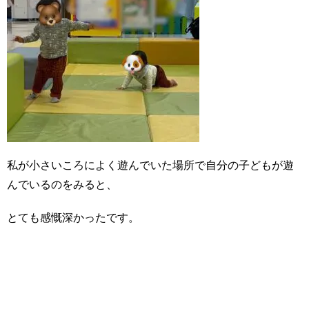
私が小さいころによく遊んでいた場所で自分の子どもが遊
んでいるのをみると、
とても感慨深かったです。