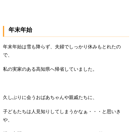
年末年始
年末年始は雪も降らず、夫婦でしっかり休みもとれたの
で、
私の実家のある高知県へ帰省していました。
久しぶりに会うおばあちゃんや親戚たちに、
子どもたちは人見知りしてしまうかなぁ・・・と思いき
や、