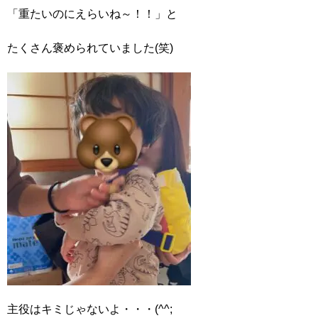
「重たいのにえらいね～！！」と
たくさん褒められていました(笑)
主役はキミじゃないよ・・・(^^;