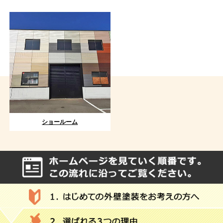
ショールーム