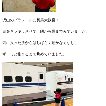
沢山のプラレールに長男大歓喜！！
目をキラキラさせて、隅から隅までみていました。
気に入った所からはしばらく動かなくなり、
ずーっと飽きるまで眺めていました。