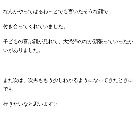
なんかやってはるわ～とでも言いたそうな顔で
付き合ってくれていました。
子どもの喜ぶ顔が見れて、大渋滞のなか頑張っていったか
いがありました。
また次は、次男ももう少しわかるようになってきたときに
でも
行きたいなと思います✨