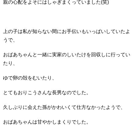
親の心配をよそにはしゃぎまくっていました(笑)
上の子は私が知らない間にお手伝いもいっぱいしていたよ
うで、
おばあちゃんと一緒に実家のしいたけを回収しに行ってい
たり、
ゆで卵の殻をむいたり、
とてもおりこうさんな長男なのでした。
久しぶりに会えた孫がかわいくて仕方なかったようで、
おばあちゃんは甘やかしまくりでした。