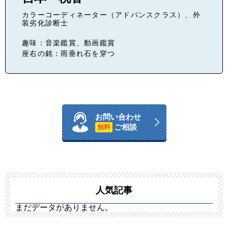
カラーコーディネーター（アドバンスクラス）、外
装劣化診断士
趣味：音楽鑑賞、動画鑑賞
座右の銘：雨垂れ石を穿つ
お問い合わせ
ご相談
無料
人気記事
まだデータがありません。