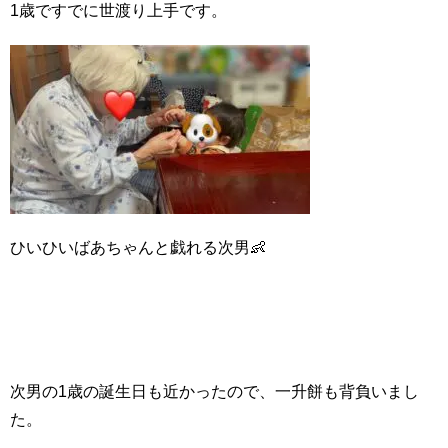
1歳ですでに世渡り上手です。
ひいひいばあちゃんと戯れる次男👶
次男の1歳の誕生日も近かったので、一升餅も背負いまし
た。