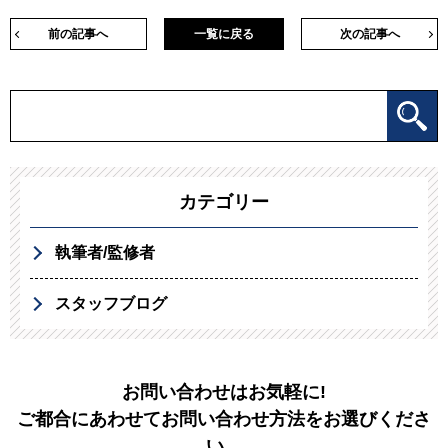
前の記事へ
一覧に戻る
次の記事へ
カテゴリー
執筆者/監修者
スタッフブログ
お問い合わせはお気軽に!
ご都合にあわせてお問い合わせ方法をお選びくださ
い。