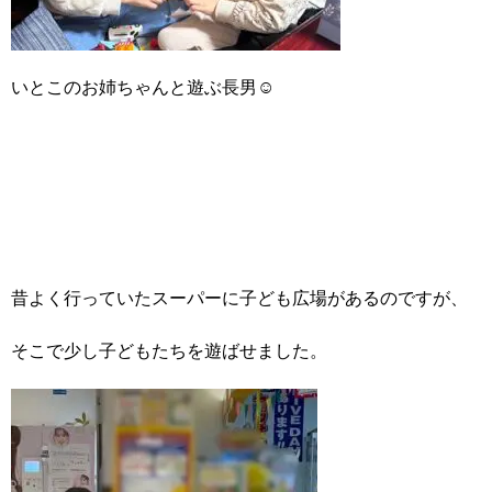
いとこのお姉ちゃんと遊ぶ長男☺
昔よく行っていたスーパーに子ども広場があるのですが、
そこで少し子どもたちを遊ばせました。