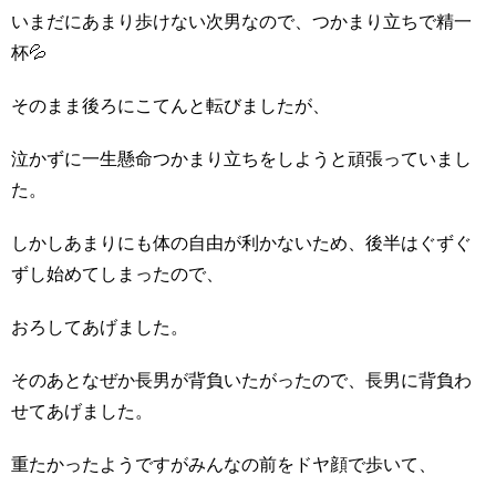
いまだにあまり歩けない次男なので、つかまり立ちで精一
杯💦
そのまま後ろにこてんと転びましたが、
泣かずに一生懸命つかまり立ちをしようと頑張っていまし
た。
しかしあまりにも体の自由が利かないため、後半はぐずぐ
ずし始めてしまったので、
おろしてあげました。
そのあとなぜか長男が背負いたがったので、長男に背負わ
せてあげました。
重たかったようですがみんなの前をドヤ顔で歩いて、