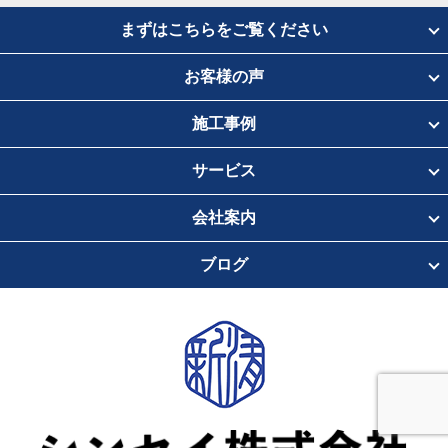
まずはこちらをご覧ください
お客様の声
施工事例
サービス
会社案内
ブログ