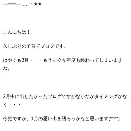
―━━━―…‥・★★
こんにちは！
久しぶりの子育てブログです。
はやくも3月・・・もうすぐ今年度も終わってしまいます
ね。
2月中に出したかったブログですがなかなかタイミングがな
く・・・
今更ですが、1月の思い出を語ろうかなと思います(*^^*)