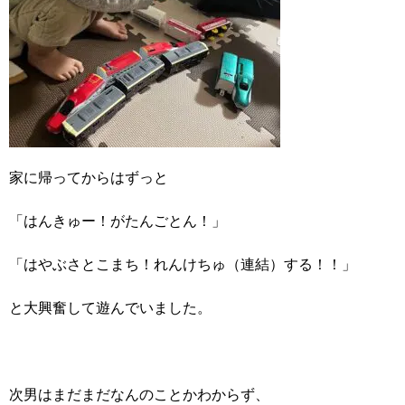
家に帰ってからはずっと
「はんきゅー！がたんごとん！」
「はやぶさとこまち！れんけちゅ（連結）する！！」
と大興奮して遊んでいました。
次男はまだまだなんのことかわからず、