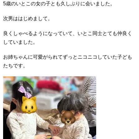
5歳のいとこの女の子とも久しぶりに会いました。
次男ははじめまして。
良くしゃべるようになっていて、いとこ同士とても仲良く
していました。
お姉ちゃんに可愛がられてずっとニコニコしていた子ども
たちです。