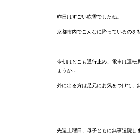
昨日はすごい吹雪でしたね。
京都市内でこんなに降っているのを
今朝はどこも通行止め、電車は運転
ょうか
…
外に出る方は足元にお気をつけて、
先週土曜日、母子ともに無事退院し