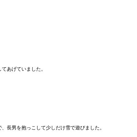
してあげていました。
で、長男を抱っこして少しだけ雪で遊びました。