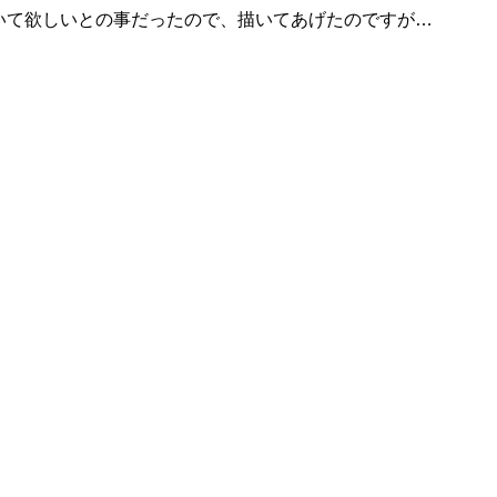
いて欲しいとの事だったので、描いてあげたのですが
…