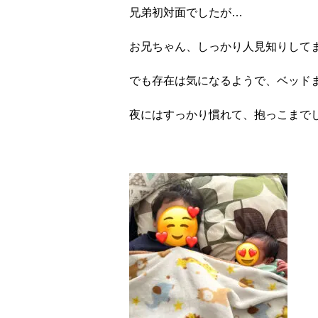
兄弟初対面でしたが
…
お兄ちゃん、しっかり人見知りして
でも存在は気になるようで、ベッド
夜にはすっかり慣れて、抱っこまで