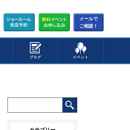
メールで
ご相談！
ブログ
イベント