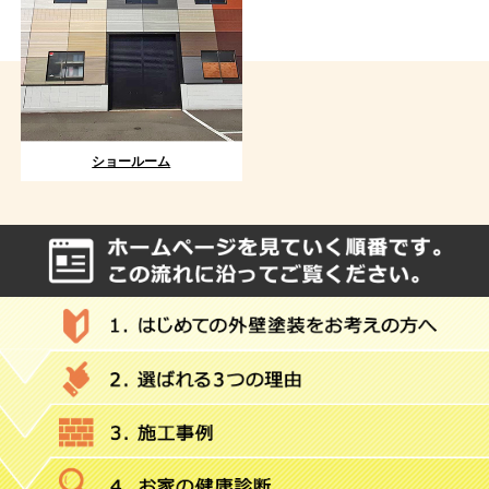
ショールーム