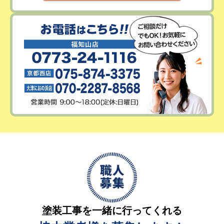
塗装工事を一緒に行ってくれる