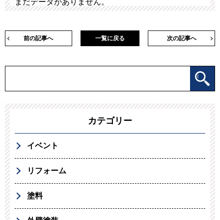
まだデータがありません。
前の記事へ
一覧に戻る
次の記事へ
カテゴリー
イベント
リフォーム
塗料