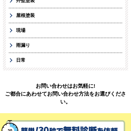
外壁塗装
屋根塗装
現場
雨漏り
日常
お問い合わせはお気軽に!
ご都合にあわせてお問い合わせ方法をお選びくださ
い。