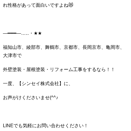
れ性格があって面白いですよね😻
―━━━―…‥・★★
福知山市、綾部市、舞鶴市、京都市、長岡京市、亀岡市、
大津市で
外壁塗装・屋根塗装・リフォーム工事をするなら！！
一度、【シンセイ株式会社】に、
お声がけくださいませ(^^♪
LINEでも気軽にお問い合わせください！