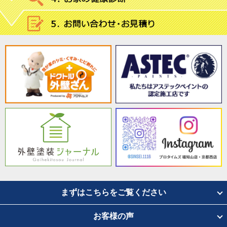
まずはこちらをご覧ください
お客様の声