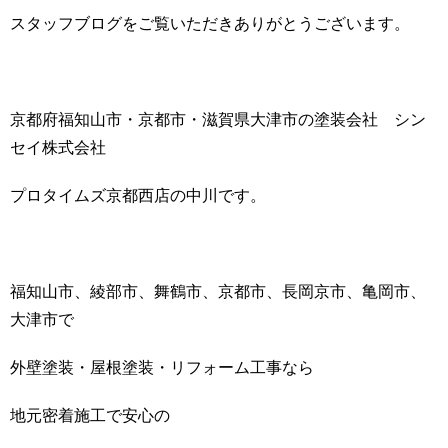
スタッフブログをご覧いただきありがとうございます。
京都府福知山市・京都市・滋賀県大津市の塗装会社 シン
セイ株式会社
プロタイムズ京都西店の中川です。
福知山市、綾部市、舞鶴市、京都市、長岡京市、亀岡市、
大津市で
外壁塗装・屋根塗装・リフォーム工事なら
地元密着施工で安心の