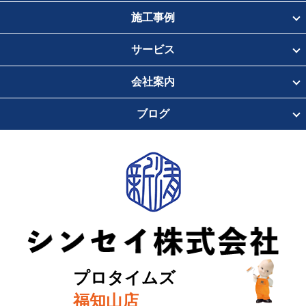
施工事例
サービス
会社案内
ブログ
プロタイムズ
福知山店