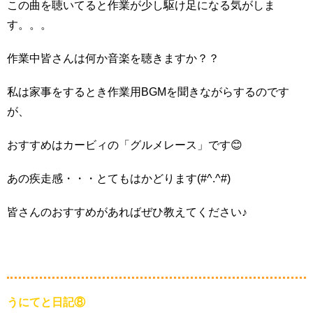
この曲を聴いてると作業が少し駆け足になる気がしま
す。。。
作業中皆さんは何か音楽を聴きますか？？
私は家事をするとき作業用BGMを聞きながらするのです
が、
おすすめはカービィの「グルメレース」です😊
あの疾走感・・・とてもはかどります(#^.^#)
皆さんのおすすめがあればぜひ教えてください♪
うにてと日記⑧