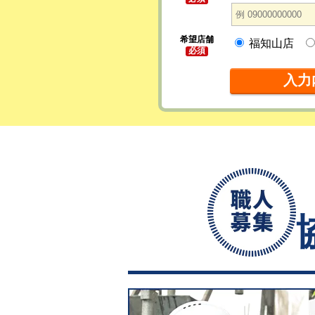
希望店舗
福知山店
必須