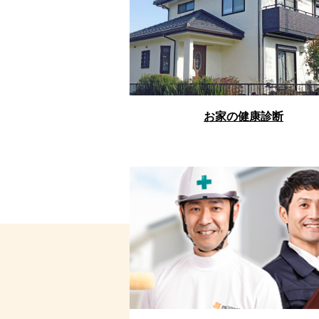
お家の健康診断