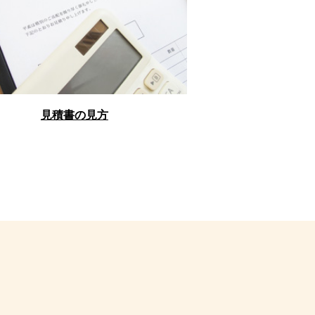
見積書の見方