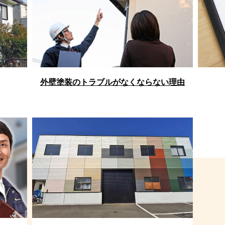
外壁塗装のトラブルがなくならない理由