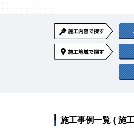
施工事例一覧 ( 施工