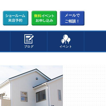
メールで
ご相談！
ブログ
イベント