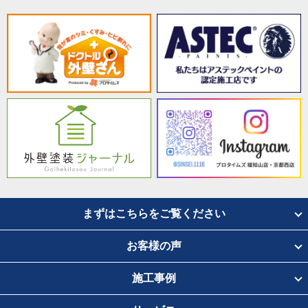
まずはこちらをご覧ください
お客様の声
施工事例