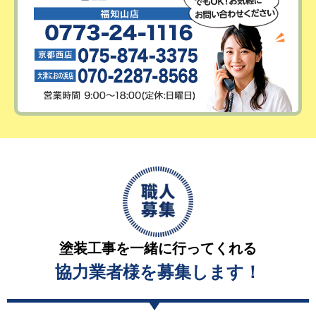
塗装工事を一緒に行ってくれる
協力業者様を募集します！