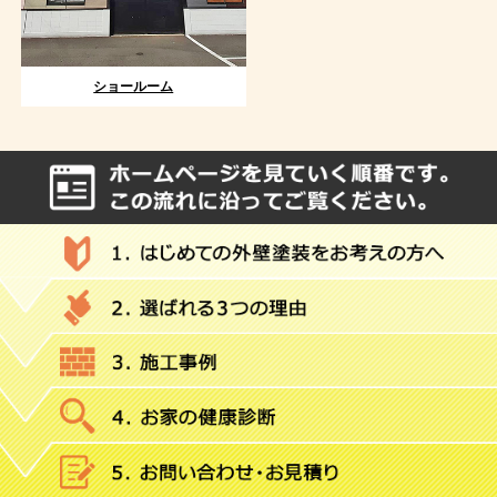
ショールーム