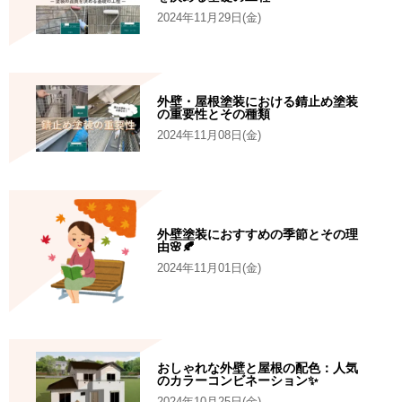
2024年11月29日(金)
外壁・屋根塗装における錆止め塗装
の重要性とその種類
2024年11月08日(金)
外壁塗装におすすめの季節とその理
由🌸🍂
2024年11月01日(金)
おしゃれな外壁と屋根の配色：人気
のカラーコンビネーション✨
2024年10月25日(金)