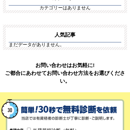
カテゴリーはありません
人気記事
まだデータがありません。
お問い合わせはお気軽に!
ご都合にあわせてお問い合わせ方法をお選びくださ
い。