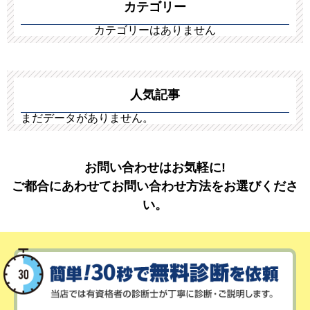
カテゴリー
カテゴリーはありません
人気記事
まだデータがありません。
お問い合わせはお気軽に!
ご都合にあわせてお問い合わせ方法をお選びくださ
い。