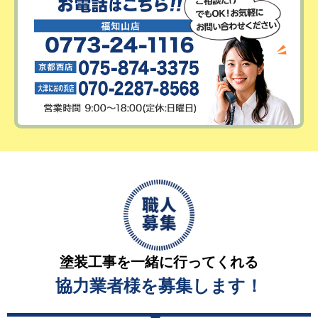
塗装工事を一緒に行ってくれる
協力業者様を募集します！