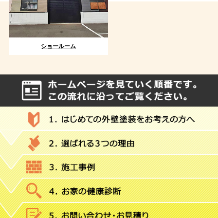
ショールーム