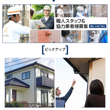
[
]
ピックアップ