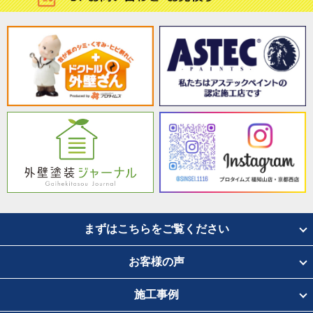
まずはこちらをご覧ください
お客様の声
施工事例