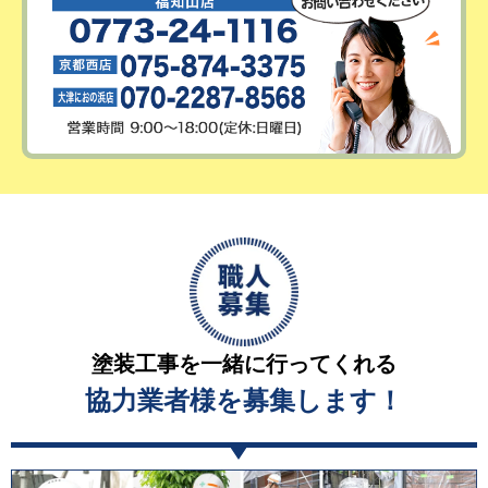
塗装工事を一緒に行ってくれる
協力業者様を募集します！