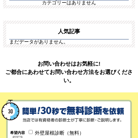
カテゴリーはありません
人気記事
まだデータがありません。
お問い合わせはお気軽に!
ご都合にあわせてお問い合わせ方法をお選びくださ
い。
外壁屋根診断（無料）
希望内容