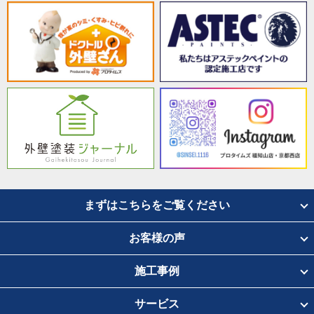
まずはこちらをご覧ください
お客様の声
施工事例
サービス