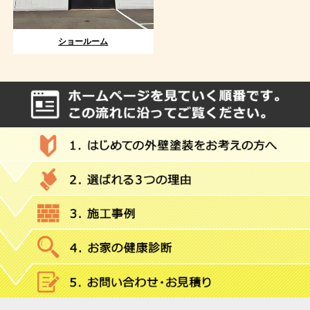
ショールーム